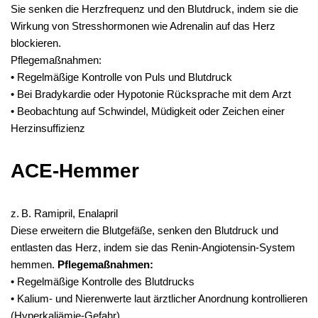
Sie senken die Herzfrequenz und den Blutdruck, indem sie die
Wirkung von Stresshormonen wie Adrenalin auf das Herz
blockieren.
Pflegemaßnahmen:
• Regelmäßige Kontrolle von Puls und Blutdruck
• Bei Bradykardie oder Hypotonie Rücksprache mit dem Arzt
• Beobachtung auf Schwindel, Müdigkeit oder Zeichen einer
Herzinsuffizienz
ACE-Hemmer
z. B. Ramipril, Enalapril
Diese erweitern die Blutgefäße, senken den Blutdruck und
entlasten das Herz, indem sie das Renin-Angiotensin-System
hemmen.
Pflegemaßnahmen:
• Regelmäßige Kontrolle des Blutdrucks
• Kalium- und Nierenwerte laut ärztlicher Anordnung kontrollieren
(Hyperkaliämie-Gefahr)