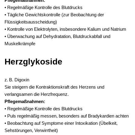
Pflegemaßnahmen:
• Regelmäßige Kontrolle des Blutdrucks
• Tägliche Gewichtskontrolle (zur Beobachtung der
Flüssigkeitsausscheidung)
• Kontrolle von Elektrolyten, insbesondere Kalium und Natrium
• Überwachung auf Dehydratation, Blutdruckabfall und
Muskelkrämpfe
Herzglykoside
z. B. Digoxin
Sie steigern die Kontraktionskraft des Herzens und
verlangsamen die Herzfrequenz.
Pflegemaßnahmen:
• Regelmäßige Kontrolle des Blutdrucks
• Puls regelmäßig messen, besonders auf Bradykardien achten
• Beobachtung auf Symptome einer Intoxikation (Übelkeit,
Sehstörungen, Verwirrtheit)