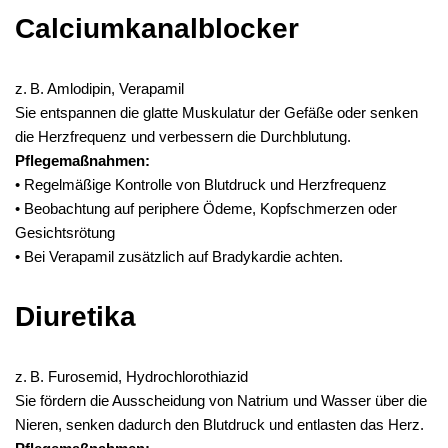
Calciumkanalblocker
z. B. Amlodipin, Verapamil
Sie entspannen die glatte Muskulatur der Gefäße oder senken
die Herzfrequenz und verbessern die Durchblutung.
Pflegemaßnahmen:
• Regelmäßige Kontrolle von Blutdruck und Herzfrequenz
• Beobachtung auf periphere Ödeme, Kopfschmerzen oder
Gesichtsrötung
• Bei Verapamil zusätzlich auf Bradykardie achten.
Diuretika
z. B. Furosemid, Hydrochlorothiazid
Sie fördern die Ausscheidung von Natrium und Wasser über die
Nieren, senken dadurch den Blutdruck und entlasten das Herz.