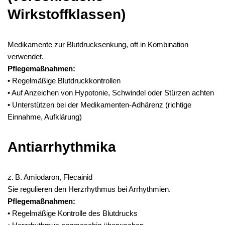
Wirkstoffklassen)
Medikamente zur Blutdrucksenkung, oft in Kombination
verwendet.
Pflegemaßnahmen:
• Regelmäßige Blutdruckkontrollen
• Auf Anzeichen von Hypotonie, Schwindel oder Stürzen achten
• Unterstützen bei der Medikamenten-Adhärenz (richtige
Einnahme, Aufklärung)
Antiarrhythmika
z. B. Amiodaron, Flecainid
Sie regulieren den Herzrhythmus bei Arrhythmien.
Pflegemaßnahmen:
• Regelmäßige Kontrolle des Blutdrucks