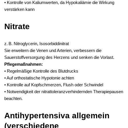
• Kontrolle von Kaliumwerten, da Hypokaliämie die Wirkung
verstärken kann
Nitrate
z. B. Nitroglycerin, Isosorbiddinitrat
Sie erweitern die Venen und Arterien, verbessern die
Sauerstoffversorgung des Herzens und senken die Vorlast.
Pflegemaßnahmen:
• Regelmäßige Kontrolle des Blutdrucks
• Auf orthostatische Hypotonie achten
• Kontrolle auf Kopfschmerzen, Flush oder Schwindel
• Notwendigkeit der nitrattoleranzverhindernden Therapiepausen
beachten.
Antihypertensiva allgemein
(verschiedene