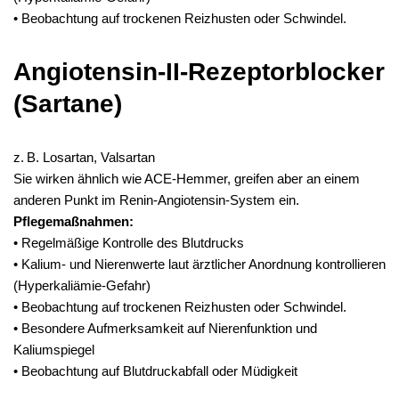
• Beobachtung auf trockenen Reizhusten oder Schwindel.
Angiotensin-II-Rezeptorblocker
(Sartane)
z. B. Losartan, Valsartan
Sie wirken ähnlich wie ACE-Hemmer, greifen aber an einem
anderen Punkt im Renin-Angiotensin-System ein.
Pflegemaßnahmen:
• Regelmäßige Kontrolle des Blutdrucks
• Kalium- und Nierenwerte laut ärztlicher Anordnung kontrollieren
(Hyperkaliämie-Gefahr)
• Beobachtung auf trockenen Reizhusten oder Schwindel.
• Besondere Aufmerksamkeit auf Nierenfunktion und
Kaliumspiegel
• Beobachtung auf Blutdruckabfall oder Müdigkeit