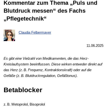
Kommentar zum Thema „Puls und
Blutdruck messen“ des Fachs
„Pflegetechnik“
Claudia Felbermayer
11.06.2025
Es gibt eine Vielzahl von Medikamenten, die das Herz-
Kreislaufsystem beeinflussen. Diese wirken entweder direkt auf
das Herz (z. B. Frequenz, Kontraktionskraft) oder auf die
Gefäße (z. B. Blutdruckregulation, Gefäßtonus).
Betablocker
z. B. Metoprolol, Bisoprolol