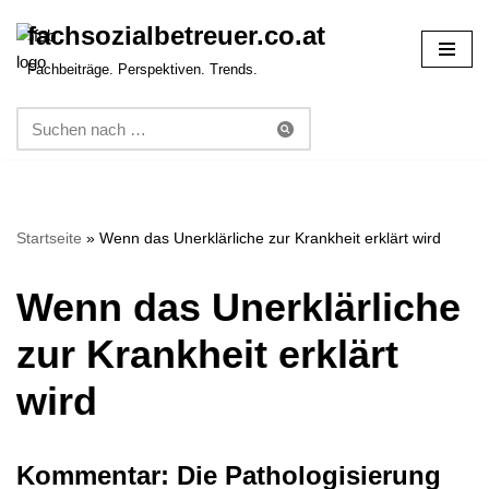
fachsozialbetreuer.co.at
Zum
Fachbeiträge. Perspektiven. Trends.
Inhalt
springen
Startseite
»
Wenn das Unerklärliche zur Krankheit erklärt wird
Wenn das Unerklärliche
zur Krankheit erklärt
wird
Kommentar: Die Pathologisierung