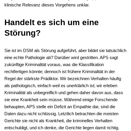
klinische Relevanz dieses Vorgehens unklar.
Handelt es sich um eine
Störung?
Sie ist im DSM als Störung aufgeführt, aber bildet sie tatsächlich
eine echte Pathologie ab? Darüber wird gestritten. APS sagt
zukünftige Kriminalität voraus, was die Klassifikation
rechtfertigen könnte; dennoch ist frühere Kriminalität in der
Regel der stärkste Prädiktor. Wir bezeichnen Verhalten häufig
als pathologisch, einfach weil es unerklärlich ist; wir erleben
Kriminalität als unbegreiflich und gehen daher davon aus, dass
sie eine Krankheit sein müsse. Während einige Forschende
behaupten, APS stelle ein Defizit an Empathie dar, sind die
Daten dazu nicht schlüssig. Letztlich betrachten die meisten
Gerichte sie nicht als Krankheit, die kriminelles Verhalten
entschuldigt, und ich denke, die Gerichte liegen damit richtig.