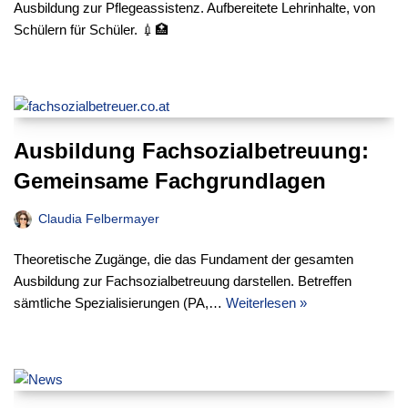
Ausbildung zur Pflegeassistenz. Aufbereitete Lehrinhalte, von
Schülern für Schüler. 💉🏥
Ausbildung Fachsozialbetreuung:
Gemeinsame Fachgrundlagen
Claudia Felbermayer
Theoretische Zugänge, die das Fundament der gesamten
Ausbildung zur Fachsozialbetreuung darstellen. Betreffen
sämtliche Spezialisierungen (PA,…
Weiterlesen »