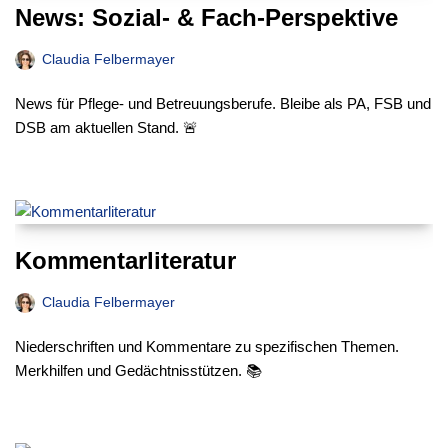
News: Sozial- & Fach-Perspektive
Claudia Felbermayer
News für Pflege- und Betreuungsberufe. Bleibe als PA, FSB und
DSB am aktuellen Stand. 🚨
Kommentarliteratur
Claudia Felbermayer
Niederschriften und Kommentare zu spezifischen Themen.
Merkhilfen und Gedächtnisstützen. 📚