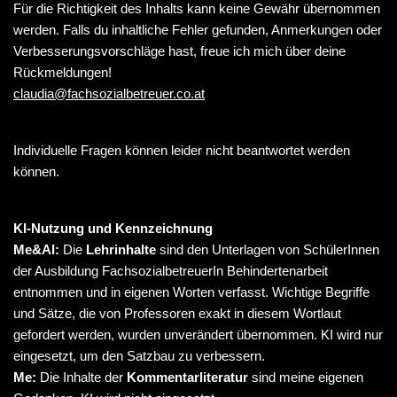
Für die Richtigkeit des Inhalts kann keine Gewähr übernommen
werden. Falls du inhaltliche Fehler gefunden, Anmerkungen oder
Verbesserungsvorschläge hast, freue ich mich über deine
Rückmeldungen!
claudia@fachsozialbetreuer.co.at
Individuelle Fragen können leider nicht beantwortet werden
können.
KI-Nutzung und Kennzeichnung
Me&AI:
Die
Lehrinhalte
sind den Unterlagen von SchülerInnen
der Ausbildung FachsozialbetreuerIn Behindertenarbeit
entnommen und in eigenen Worten verfasst. Wichtige Begriffe
und Sätze, die von Professoren exakt in diesem Wortlaut
gefordert werden, wurden unverändert übernommen. KI wird nur
eingesetzt, um den Satzbau zu verbessern.
Me:
Die Inhalte der
Kommentarliteratur
sind meine eigenen