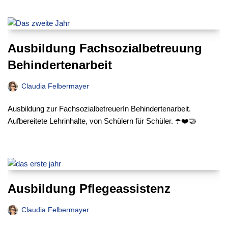
Ausbildung Fachsozialbetreuung
Behindertenarbeit
Claudia Felbermayer
Ausbildung zur FachsozialbetreuerIn Behindertenarbeit.
Aufbereitete Lehrinhalte, von Schülern für Schüler. ☂️❤️🤝
Ausbildung Pflegeassistenz
Claudia Felbermayer