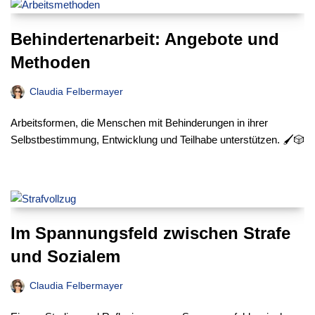
Behindertenarbeit: Angebote und
Methoden
Claudia Felbermayer
Arbeitsformen, die Menschen mit Behinderungen in ihrer
Selbstbestimmung, Entwicklung und Teilhabe unterstützen. 🖌️🎲
Im Spannungsfeld zwischen Strafe
und Sozialem
Claudia Felbermayer