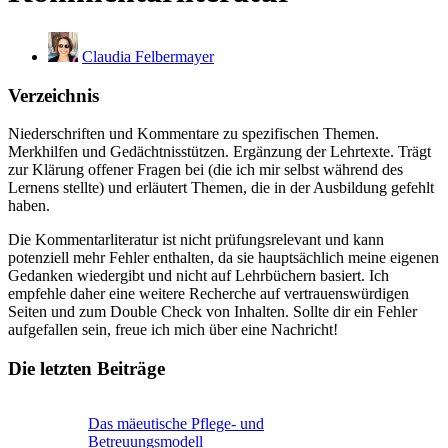
Claudia Felbermayer
Verzeichnis
Niederschriften und Kommentare zu spezifischen Themen.
Merkhilfen und Gedächtnisstützen. Ergänzung der Lehrtexte. Trägt
zur Klärung offener Fragen bei (die ich mir selbst während des
Lernens stellte) und erläutert Themen, die in der Ausbildung gefehlt
haben.
Die Kommentarliteratur ist nicht prüfungsrelevant und kann
potenziell mehr Fehler enthalten, da sie hauptsächlich meine eigenen
Gedanken wiedergibt und nicht auf Lehrbüchern basiert. Ich
empfehle daher eine weitere Recherche auf vertrauenswürdigen
Seiten und zum Double Check von Inhalten. Sollte dir ein Fehler
aufgefallen sein, freue ich mich über eine Nachricht!
Die letzten Beiträge
Das mäeutische Pflege- und
Betreuungsmodell