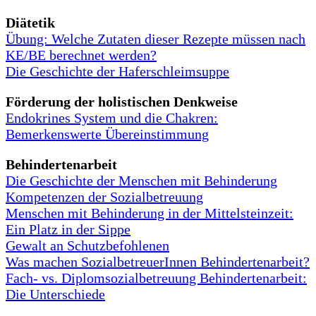
Diätetik
Übung: Welche Zutaten dieser Rezepte müssen nach
KE/BE berechnet werden?
Die Geschichte der Haferschleimsuppe
Förderung der holistischen Denkweise
Endokrines System und die Chakren:
Bemerkenswerte Übereinstimmung
Behindertenarbeit
Die Geschichte der Menschen mit Behinderung
Kompetenzen der Sozialbetreuung
Menschen mit Behinderung in der Mittelsteinzeit:
Ein Platz in der Sippe
Gewalt an Schutzbefohlenen
Was machen SozialbetreuerInnen Behindertenarbeit?
Fach- vs. Diplomsozialbetreuung Behindertenarbeit:
Die Unterschiede