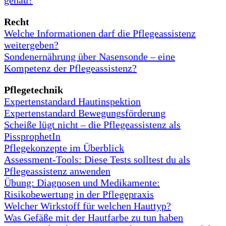
Recht
Welche Informationen darf die Pflegeassistenz
weitergeben?
Sondenernährung über Nasensonde – eine
Kompetenz der Pflegeassistenz?
Pflegetechnik
Expertenstandard Hautinspektion
Expertenstandard Bewegung
s
förderung
Scheiße lügt nicht – die Pflegeassistenz als
PissprophetIn
Pflegekonzepte im Überblick
Assessment-Tools: Diese Tests solltest du als
Pflegeassistenz anwenden
Übung: Diagnosen und Medikamente:
Risikobewertung in der Pflegepraxis
Welcher Wirkstoff für welchen Hauttyp?
Was Gefäße mit der Hautfarbe zu tun haben