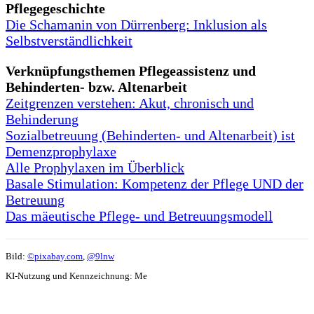
Pflegegeschichte
Die Schamanin von Dürrenberg: Inklusion als
Selbstverständlichkeit
Verknüpfungsthemen Pflegeassistenz und
Behinderten- bzw. Altenarbeit
Zeitgrenzen verstehen: Akut, chronisch und
Behinderung
Sozialbetreuung (Behinderten- und Altenarbeit) ist
Demenzprophylaxe
Alle Prophylaxen im Überblick
Basale Stimulation: Kompetenz der Pflege UND der
Betreuung
Das mäeutische Pflege- und Betreuungsmodell
Bild:
©pixabay.com
,
@9lnw
KI-Nutzung und Kennzeichnung: Me