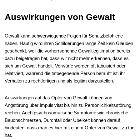
Auswirkungen von Gewalt
Gewalt kann schwerwiegende Folgen für Schutzbefohlene
haben. Häufig wird ihren Schilderungen lange Zeit kein Glauben
geschenkt, weil die vorherrschende Gewaltlegitimation bereits
dazu beigetragen hat, dass wir nicht mehr erkennen, dass es
sich um Gewalt handelt. Vorwürfe werden oft tabuisiert oder
relativiert, während die tatbegehende Person bemüht ist, ihr
Verhalten zu rechtfertigen und als legitim darzustellen.
Auswirkungen auf das Opfer von Gewalt können von
Angstörung über Impulsivität bis hin zu Persönlichkeitsstörung
reichen. Auch psychosomatische Symptome wie chronische
Bauchschmerzen, Durchfall oder Übelkeit können darauf
hindeuten, dass man es hier mit einem Opfer von Gewalt zu tun
hat.