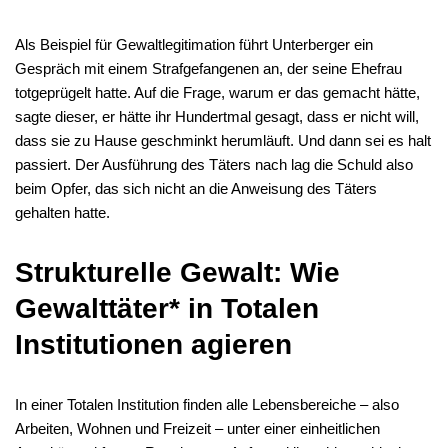
Als Beispiel für Gewaltlegitimation führt Unterberger ein
Gespräch mit einem Strafgefangenen an, der seine Ehefrau
totgeprügelt hatte. Auf die Frage, warum er das gemacht hätte,
sagte dieser, er hätte ihr Hundertmal gesagt, dass er nicht will,
dass sie zu Hause geschminkt herumläuft. Und dann sei es halt
passiert. Der Ausführung des Täters nach lag die Schuld also
beim Opfer, das sich nicht an die Anweisung des Täters
gehalten hatte.
Strukturelle Gewalt: Wie
Gewalttäter* in Totalen
Institutionen agieren
In einer Totalen Institution finden alle Lebensbereiche – also
Arbeiten, Wohnen und Freizeit – unter einer einheitlichen