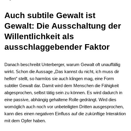
Auch subtile Gewalt ist
Gewalt: Die Ausschaltung der
Willentlichkeit als
ausschlaggebender Faktor
Danach beschreibt Unterberger, warum Gewalt oft unauffällig
wirkt. Schon die Aussage „Das kannst du nicht, ich muss dir
helfen“ stellt, so harmlos sie auch klingen mag, eine Form
subtiler Gewalt dar. Damit wird dem Menschen die Fähigkeit
abgesprochen, selbst tätig sein zu können. Es wird dadurch in
eine passive, abhängig gehaltene Rolle gedrängt. Wird dies
womöglich auch noch vor unbeteiligten Dritten ausgesprochen,
kann dies einen negativen Einfluss auf die zukünftige Interaktion
mit dem Opfer haben.