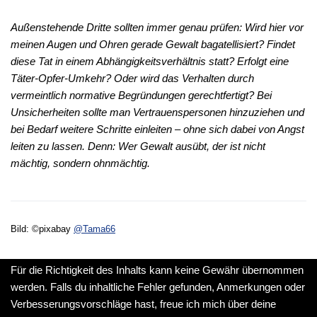
Außenstehende Dritte sollten immer genau prüfen: Wird hier vor
meinen Augen und Ohren gerade Gewalt bagatellisiert? Findet
diese Tat in einem Abhängigkeitsverhältnis statt? Erfolgt eine
Täter-Opfer-Umkehr? Oder wird das Verhalten durch
vermeintlich normative Begründungen gerechtfertigt? Bei
Unsicherheiten sollte man Vertrauenspersonen hinzuziehen und
bei Bedarf weitere Schritte einleiten – ohne sich dabei von Angst
leiten zu lassen. Denn: Wer Gewalt ausübt, der ist nicht
mächtig, sondern ohnmächtig.
Bild: ©pixabay
@Tama66
Für die Richtigkeit des Inhalts kann keine Gewähr übernommen
werden. Falls du inhaltliche Fehler gefunden, Anmerkungen oder
Verbesserungsvorschläge hast, freue ich mich über deine