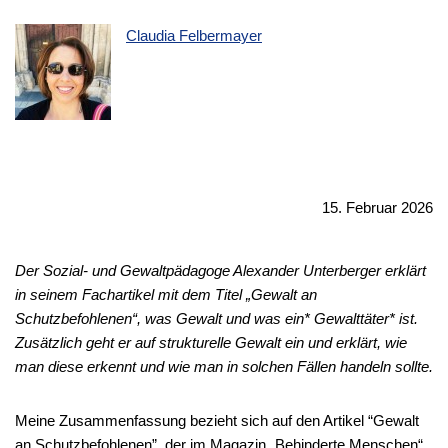
Claudia Felbermayer
15. Februar 2026
Der Sozial- und Gewaltpädagoge Alexander Unterberger erklärt
in seinem Fachartikel mit dem Titel „Gewalt an
Schutzbefohlenen“, was Gewalt und was ein* Gewalttäter* ist.
Zusätzlich geht er auf strukturelle Gewalt ein und erklärt, wie
man diese erkennt und wie man in solchen Fällen handeln sollte.
Meine Zusammenfassung bezieht sich auf den Artikel “Gewalt
an Schutzbefohlenen”, der im Magazin „Behinderte Menschen“,