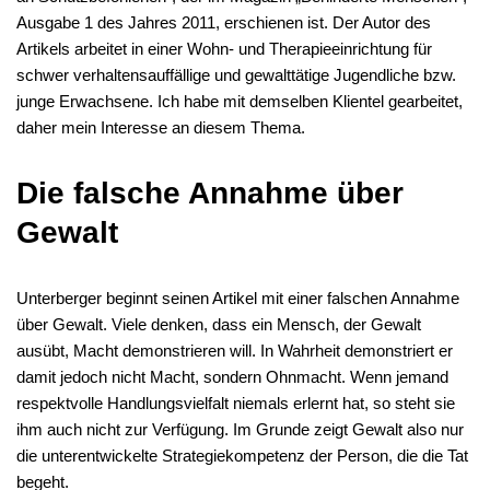
Ausgabe 1 des Jahres 2011, erschienen ist. Der Autor des
Artikels arbeitet in einer Wohn- und Therapieeinrichtung für
schwer verhaltensauffällige und gewalttätige Jugendliche bzw.
junge Erwachsene. Ich habe mit demselben Klientel gearbeitet,
daher mein Interesse an diesem Thema.
Die falsche Annahme über
Gewalt
Unterberger beginnt seinen Artikel mit einer falschen Annahme
über Gewalt. Viele denken, dass ein Mensch, der Gewalt
ausübt, Macht demonstrieren will. In Wahrheit demonstriert er
damit jedoch nicht Macht, sondern Ohnmacht. Wenn jemand
respektvolle Handlungsvielfalt niemals erlernt hat, so steht sie
ihm auch nicht zur Verfügung. Im Grunde zeigt Gewalt also nur
die unterentwickelte Strategiekompetenz der Person, die die Tat
begeht.