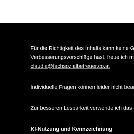
Für die Richtigkeit des Inhalts kann kein
Verbesserungsvorschläge hast, freue ich 
claudia@fachsozialbetreuer.co.at
Individuelle Fragen können leider nicht be
Zur besseren Lesbarkeit verwende ich das 
KI-Nutzung und Kennzeichnung