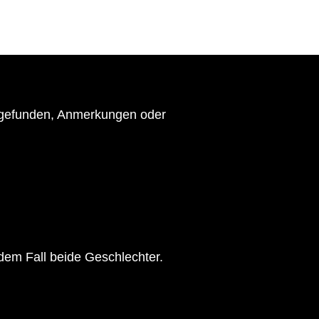
r gefunden, Anmerkungen oder
dem Fall beide Geschlechter.