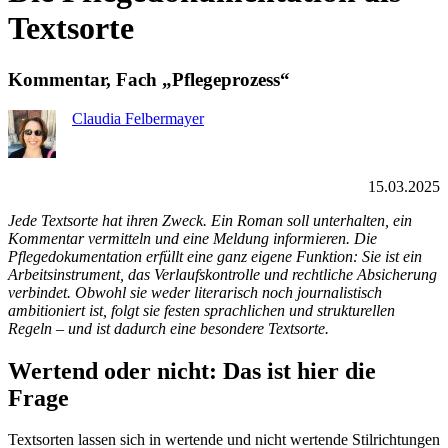
Textsorte
Kommentar, Fach „Pflegeprozess“
Claudia Felbermayer
15.03.2025
Jede Textsorte hat ihren Zweck. Ein Roman soll unterhalten, ein
Kommentar vermitteln und eine Meldung informieren. Die
Pflegedokumentation erfüllt eine ganz eigene Funktion: Sie ist ein
Arbeitsinstrument, das Verlaufskontrolle und rechtliche Absicherung
verbindet. Obwohl sie weder literarisch noch journalistisch
ambitioniert ist, folgt sie festen sprachlichen und strukturellen
Regeln – und ist dadurch eine besondere Textsorte.
Wertend oder nicht: Das ist hier die
Frage
Textsorten lassen sich in wertende und nicht wertende Stilrichtungen