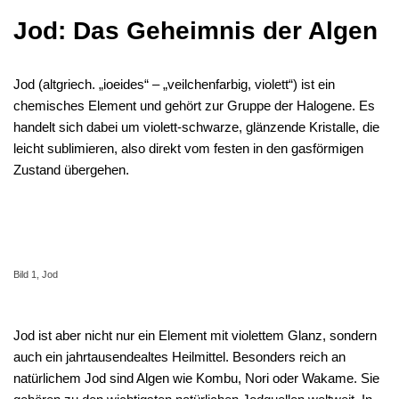
Jod: Das Geheimnis der Algen
Jod (altgriech. „ioeides“ – „veilchenfarbig, violett“) ist ein
chemisches Element und gehört zur Gruppe der Halogene. Es
handelt sich dabei um violett-schwarze, glänzende Kristalle, die
leicht sublimieren, also direkt vom festen in den gasförmigen
Zustand übergehen.
Bild 1, Jod
Jod ist aber nicht nur ein Element mit violettem Glanz, sondern
auch ein jahrtausendealtes Heilmittel. Besonders reich an
natürlichem Jod sind Algen wie Kombu, Nori oder Wakame. Sie