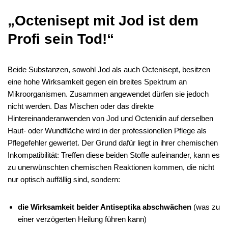
„Octenisept mit Jod ist dem
Profi sein Tod!“
Beide Substanzen, sowohl Jod als auch Octenisept, besitzen
eine hohe Wirksamkeit gegen ein breites Spektrum an
Mikroorganismen. Zusammen angewendet dürfen sie jedoch
nicht werden. Das Mischen oder das direkte
Hintereinanderanwenden von Jod und Octenidin auf derselben
Haut- oder Wundfläche wird in der professionellen Pflege als
Pflegefehler gewertet. Der Grund dafür liegt in ihrer chemischen
Inkompatibilität: Treffen diese beiden Stoffe aufeinander, kann es
zu unerwünschten chemischen Reaktionen kommen, die nicht
nur optisch auffällig sind, sondern:
die Wirksamkeit beider Antiseptika abschwächen
(was zu
einer verzögerten Heilung führen kann)