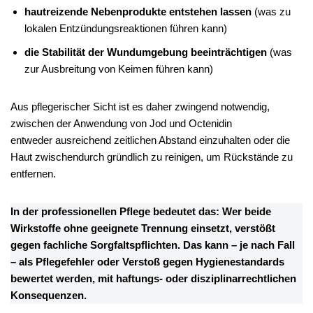
hautreizende Nebenprodukte entstehen lassen
(was zu
lokalen Entzündungsreaktionen führen kann)
die Stabilität der Wundumgebung beeinträchtigen
(was
zur Ausbreitung von Keimen führen kann)
Aus pflegerischer Sicht ist es daher zwingend notwendig,
zwischen der Anwendung von Jod und Octenidin
entweder ausreichend zeitlichen Abstand einzuhalten oder die
Haut zwischendurch gründlich zu reinigen, um Rückstände zu
entfernen.
In der professionellen Pflege bedeutet das: Wer beide
Wirkstoffe ohne geeignete Trennung einsetzt, verstößt
gegen fachliche Sorgfaltspflichten. Das kann – je nach Fall
– als Pflegefehler oder Verstoß gegen Hygienestandards
bewertet werden, mit haftungs- oder disziplinarrechtlichen
Konsequenzen.