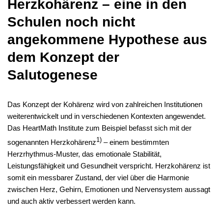
Herzkohärenz – eine in den
Schulen noch nicht
angekommene Hypothese aus
dem Konzept der
Salutogenese
Das Konzept der Kohärenz wird von zahlreichen Institutionen
weiterentwickelt und in verschiedenen Kontexten angewendet.
Das HeartMath Institute zum Beispiel befasst sich mit der
1)
sogenannten Herzkohärenz
– einem bestimmten
Herzrhythmus-Muster, das emotionale Stabilität,
Leistungsfähigkeit und Gesundheit verspricht. Herzkohärenz ist
somit ein messbarer Zustand, der viel über die Harmonie
zwischen Herz, Gehirn, Emotionen und Nervensystem aussagt
und auch aktiv verbessert werden kann.