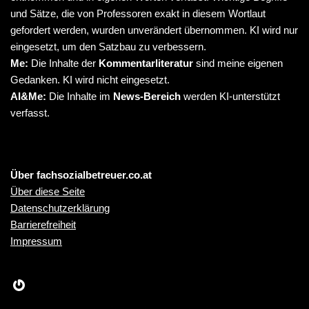
und Sätze, die von Professoren exakt in diesem Wortlaut
gefordert werden, wurden unverändert übernommen. KI wird nur
eingesetzt, um den Satzbau zu verbessern.
Me:
Die Inhalte der
Kommentarliteratur
sind meine eigenen
Gedanken. KI wird nicht eingesetzt.
AI&Me:
Die Inhalte im
News-Bereich
werden KI-unterstützt
verfasst.
Über fachsozialbetreuer.co.at
Über diese Seite
Datenschutzerklärung
Barrierefreiheit
Impressum