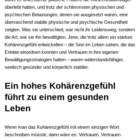
überlebt hatten, und trotz der schlimmsten physischen und
psychischen Belastungen, denen sie ausgesetzt waren, eine
überraschend stabile physische und psychische Gesundheit
zeigten. Was sie unterschied, war nicht ihr Leidensweg, sondern
die Art, wie sie ihn bewältigten. Jene, die trotz allem ein starkes
Kohärenzgefühl entwickelten – die Sinn im Leben sahen, die das
Erlebte einordnen konnten und Vertrauen in ihre eigenen
Bewältigungsstrategien hatten – waren widerstandsfähiger,
seelisch gesünder und körperlich stabiler.
Ein hohes Kohärenzgefühl
führt zu einem gesunden
Leben
Wenn man das Kohärenzgefühl mit einem einzigen Wort
beschreiben müsste, dann wäre es: Vertrauen. Vertrauen