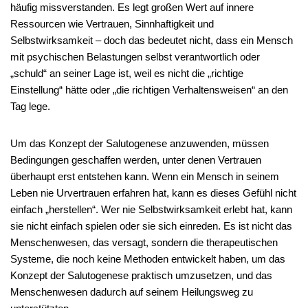
häufig missverstanden. Es legt großen Wert auf innere
Ressourcen wie Vertrauen, Sinnhaftigkeit und
Selbstwirksamkeit – doch das bedeutet nicht, dass ein Mensch
mit psychischen Belastungen selbst verantwortlich oder
„schuld“ an seiner Lage ist, weil es nicht die „richtige
Einstellung“ hätte oder „die richtigen Verhaltensweisen“ an den
Tag lege.
Um das Konzept der Salutogenese anzuwenden, müssen
Bedingungen geschaffen werden, unter denen Vertrauen
überhaupt erst entstehen kann. Wenn ein Mensch in seinem
Leben nie Urvertrauen erfahren hat, kann es dieses Gefühl nicht
einfach „herstellen“. Wer nie Selbstwirksamkeit erlebt hat, kann
sie nicht einfach spielen oder sie sich einreden. Es ist nicht das
Menschenwesen, das versagt, sondern die therapeutischen
Systeme, die noch keine Methoden entwickelt haben, um das
Konzept der Salutogenese praktisch umzusetzen, und das
Menschenwesen dadurch auf seinem Heilungsweg zu