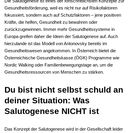
Die Salutogenese ist eines der fortschrittlichsten Konzepte zur
Gesundheitsförderung, weil es nicht nur auf Risikofaktoren
fokussiert, sondern auch auf Schutzfaktoren – jene positiven
Kräfte, die helfen, Gesundheit zu bewahren oder
zurückzugewinnen. Immer mehr Gesundheitssysteme in
Europa greifen daher die Ideen der Salutogenese auf. Auch
hierzulande ist das Modell von Antonovsky bereits im
Gesundheitswesen angekommen. In Österreich bietet die
Österreichische Gesundheitskasse (ÖGK) Programme wie
Nordic Walking oder Familienbewegungstage an, um die
Gesundheitsressourcen von Menschen zu stärken.
Du bist nicht selbst schuld an
deiner Situation: Was
Salutogenese NICHT ist
Das Konzept der Salutogenese wird in der Gesellschaft leider