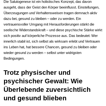
Die Salutogenese ist ein holistisches Konzept, das davon
ausgeht, dass der Geist den Körper beeinflusst. Einstellungen,
Überzeugungen und Verhaltensweisen tragen demnach aktiv
dazu bei, gesund zu bleiben – oder zu werden. Ein
vertrauensvoller Umgang mit Herausforderungen stärkt die
seelische Widerstandskraft – und diese psychische Stärke wirkt
sich positiv auf körperliche Prozesse aus. Das bedeutet: Wer
innerlich stabil ist, sich selbst als wirksam erlebt und Vertrauen
ins Leben hat, hat bessere Chancen, gesund zu bleiben oder
wieder gesund zu werden – selbst unter widrigsten
Bedingungen.
Trotz physischer und
psychischer Gewalt: Wie
Überlebende zuversichtlich
und gesund blieben