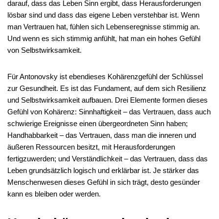
darauf, dass das Leben Sinn ergibt, dass Herausforderungen
lösbar sind und dass das eigene Leben verstehbar ist. Wenn
man Vertrauen hat, fühlen sich Lebenseregnisse stimmig an.
Und wenn es sich stimmig anfühlt, hat man ein hohes Gefühl
von Selbstwirksamkeit.
Für Antonovsky ist ebendieses Kohärenzgefühl der Schlüssel
zur Gesundheit. Es ist das Fundament, auf dem sich Resilienz
und Selbstwirksamkeit aufbauen. Drei Elemente formen dieses
Gefühl von Kohärenz: Sinnhaftigkeit – das Vertrauen, dass auch
schwierige Ereignisse einen übergeordneten Sinn haben;
Handhabbarkeit – das Vertrauen, dass man die inneren und
äußeren Ressourcen besitzt, mit Herausforderungen
fertigzuwerden; und Verständlichkeit – das Vertrauen, dass das
Leben grundsätzlich logisch und erklärbar ist. Je stärker das
Menschenwesen dieses Gefühl in sich trägt, desto gesünder
kann es bleiben oder werden.