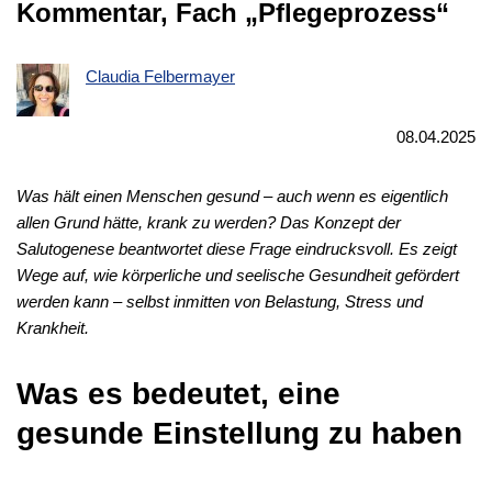
Kommentar, Fach „Pflegeprozess“
Claudia Felbermayer
08.04.2025
Was hält einen Menschen gesund – auch wenn es eigentlich
allen Grund hätte, krank zu werden? Das Konzept der
Salutogenese beantwortet diese Frage eindrucksvoll. Es zeigt
Wege auf, wie körperliche und seelische Gesundheit gefördert
werden kann – selbst inmitten von Belastung, Stress und
Krankheit.
Was es bedeutet, eine
gesunde Einstellung zu haben