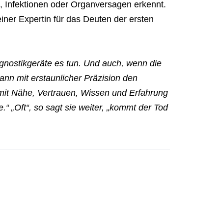
 Infektionen oder Organversagen erkennt.
ner Expertin für das Deuten der ersten
gnostikgeräte es tun. Und auch, wenn die
ann mit erstaunlicher Präzision den
 mit Nähe, Vertrauen, Wissen und Erfahrung
e.“ „Oft“, so sagt sie weiter, „kommt der Tod