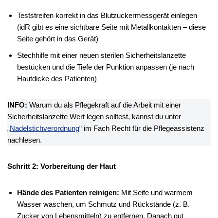
Teststreifen korrekt in das Blutzuckermessgerät einlegen
(idR gibt es eine sichtbare Seite mit Metallkontakten – diese
Seite gehört in das Gerät)
Stechhilfe mit einer neuen sterilen Sicherheitslanzette
bestücken und die Tiefe der Punktion anpassen (je nach
Hautdicke des Patienten)
INFO:
Warum du als Pflegekraft auf die Arbeit mit einer
Sicherheitslanzette Wert legen solltest, kannst du unter
„
Nadelstichverordnung
“ im Fach Recht für die Pflegeassistenz
nachlesen.
Schritt 2: Vorbereitung der Haut
Hände des Patienten reinigen:
Mit Seife und warmem
Wasser waschen, um Schmutz und Rückstände (z. B.
Zucker von Lebensmitteln) zu entfernen. Danach gut