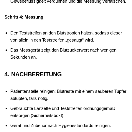
Gewebeflüssigkeit verdünnen und die Messung verfälschen.
Schritt 4: Messung
Den Teststreifen an den Blutstropfen halten, sodass dieser
von allein in den Teststreifen „gesaugt“ wird.
Das Messgerät zeigt den Blutzuckerwert nach wenigen
Sekunden an.
4. NACHBEREITUNG
Patientenstelle reinigen: Blutreste mit einem sauberen Tupfer
abtupfen, falls nötig.
Gebrauchte Lanzette und Teststreifen ordnungsgemäß
entsorgen (Sicherheitsbox!).
Gerät und Zubehör nach Hygienestandards reinigen.