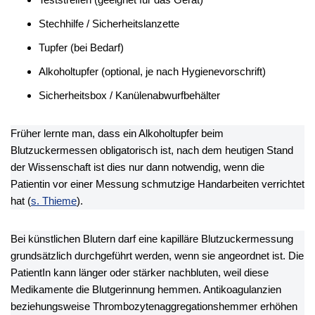
Stechhilfe / Sicherheitslanzette
Tupfer (bei Bedarf)
Alkoholtupfer (optional, je nach Hygienevorschrift)
Sicherheitsbox / Kanülenabwurfbehälter
Früher lernte man, dass ein Alkoholtupfer beim
Blutzuckermessen obligatorisch ist, nach dem heutigen Stand
der Wissenschaft ist dies nur dann notwendig, wenn die
Patientin vor einer Messung schmutzige Handarbeiten verrichtet
hat (
s. Thieme
).
Bei künstlichen Blutern darf eine kapilläre Blutzuckermessung
grundsätzlich durchgeführt werden, wenn sie angeordnet ist. Die
PatientIn kann länger oder stärker nachbluten, weil diese
Medikamente die Blutgerinnung hemmen. Antikoagulanzien
beziehungsweise Thrombozytenaggregationshemmer erhöhen