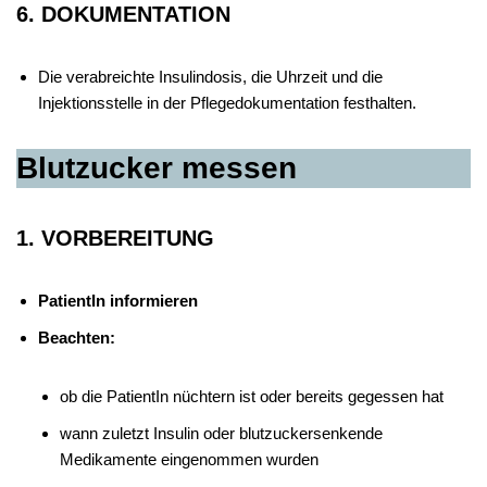
6. DOKUMENTATION
Die verabreichte Insulindosis, die Uhrzeit und die
Injektionsstelle in der Pflegedokumentation festhalten.
Blutzucker messen
1. VORBEREITUNG
PatientIn informieren
Beachten:
ob die PatientIn nüchtern ist oder bereits gegessen hat
wann zuletzt Insulin oder blutzuckersenkende
Medikamente eingenommen wurden