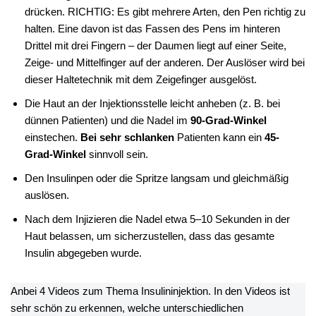
drücken. RICHTIG: Es gibt mehrere Arten, den Pen richtig zu
halten. Eine davon ist das Fassen des Pens im hinteren
Drittel mit drei Fingern – der Daumen liegt auf einer Seite,
Zeige- und Mittelfinger auf der anderen. Der Auslöser wird bei
dieser Haltetechnik mit dem Zeigefinger ausgelöst.
Die Haut an der Injektionsstelle leicht anheben (z. B. bei
dünnen Patienten) und die Nadel im
90-Grad-Winkel
einstechen.
Bei sehr schlanken
Patienten kann ein
45-
Grad-Winkel
sinnvoll sein.
Den Insulinpen oder die Spritze langsam und gleichmäßig
auslösen.
Nach dem Injizieren die Nadel etwa 5–10 Sekunden in der
Haut belassen, um sicherzustellen, dass das gesamte
Insulin abgegeben wurde.
Anbei 4 Videos zum Thema Insulininjektion. In den Videos ist
sehr schön zu erkennen, welche unterschiedlichen