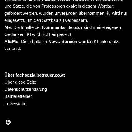
und Sätze, die von Professoren exakt in diesem Wortlaut
gefordert werden, wurden unverändert übernommen. KI wird nur
eingesetzt, um den Satzbau zu verbessern.
Me:
Die Inhalte der
Kommentarliteratur
sind meine eigenen
Gedanken. KI wird nicht eingesetzt.
AI&Me:
Die Inhalte im
News-Bereich
werden KI-unterstützt
verfasst.
Über fachsozialbetreuer.co.at
Über diese Seite
Datenschutzerklärung
Barrierefreiheit
Impressum