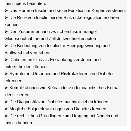
Insulinpens beachten.
➤ Das Hormon Insulin und seine Funktion im Körper verstehen.
➤ Die Rolle von Insulin bei der Blutzuckerregulation erklären
können.
➤ Den Zusammenhang zwischen Insulinmangel,
Glucoseaufnahme und Zellstoffwechsel erläutern.
➤ Die Bedeutung von Insulin für Energiegewinnung und
Stoffwechsel verstehen.
➤ Diabetes mellitus als Erkrankung verstehen und
unterscheiden können.
➤ Symptome, Ursachen und Risikofaktoren von Diabetes
erkennen.
➤ Komplikationen wie Ketoazidose oder diabetisches Koma
identifizieren.
➤ Die Diagnostik von Diabetes nachvollziehen können.
➤ Mögliche Folgeerkrankungen von Diabetes kennen.
➤ Die rechtlichen Grundlagen zum Umgang mit Nadeln und
Insulin kennen.