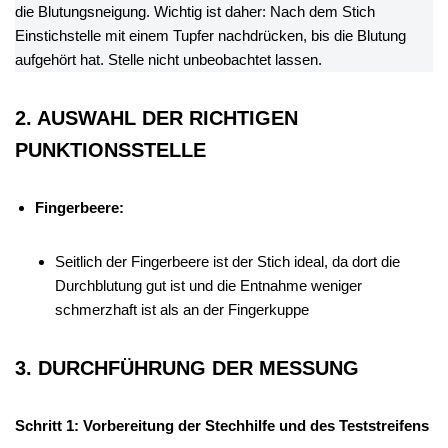
die Blutungsneigung. Wichtig ist daher: Nach dem Stich
Einstichstelle mit einem Tupfer nachdrücken, bis die Blutung
aufgehört hat. Stelle nicht unbeobachtet lassen.
2. AUSWAHL DER RICHTIGEN
PUNKTIONSSTELLE
Fingerbeere:
Seitlich der Fingerbeere ist der Stich ideal, da dort die
Durchblutung gut ist und die Entnahme weniger
schmerzhaft ist als an der Fingerkuppe
3. DURCHFÜHRUNG DER MESSUNG
Schritt 1: Vorbereitung der Stechhilfe und des Teststreifens