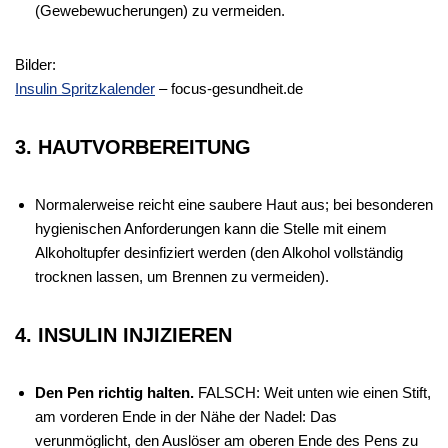
(Gewebewucherungen) zu vermeiden.
Bilder:
Insulin Spritzkalender
– focus-gesundheit.de
3. HAUTVORBEREITUNG
Normalerweise reicht eine saubere Haut aus; bei besonderen
hygienischen Anforderungen kann die Stelle mit einem
Alkoholtupfer desinfiziert werden (den Alkohol vollständig
trocknen lassen, um Brennen zu vermeiden).
4. INSULIN INJIZIEREN
Den Pen richtig halten.
FALSCH: Weit unten wie einen Stift,
am vorderen Ende in der Nähe der Nadel: Das
verunmöglicht, den Auslöser am oberen Ende des Pens zu