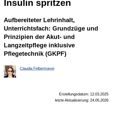
Insulin spritzen
Aufbereiteter Lehrinhalt,
Unterrichtsfach: Grundzüge und
Prinzipien der Akut- und
Langzeitpflege inklusive
Pflegetechnik (GKPF)
Claudia Felbermayer
Erstellungsdatum: 12.03.2025
letzte Aktualisierung: 24.05.2026