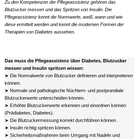
Zu den Kompetenzen der Pflegeassistenz gehören das
Blutzucker messen und das Spritzen von Insulin. Die
Pflegeassistenz kennt die Normwerte, weiß, wann und wie
diese ermittelt werden und kennt die modernen Formen der
Therapien von Diabetes
aussehen.
Das muss die Pflegeassistenz über Diabetes, Blutzucker
messen und Insulin spritzen wissen:
➤ Die Normalwerte von Blutzucker definieren und interpretieren
können.
➤ Normale und pathologische Nüchtern- und postprandiale
Blutzuckerwerte unterscheiden können.
➤ Erhöhte Blutzuckerwerte erkennen und einordnen können
(Prädiabetes, Diabetes).
➤ Die Blutzuckermessung korrekt durchführen können.
➤ Insulin richtig spritzen können.
➤ Sicherheitsmaßnahmen beim Umgang mit Nadeln und