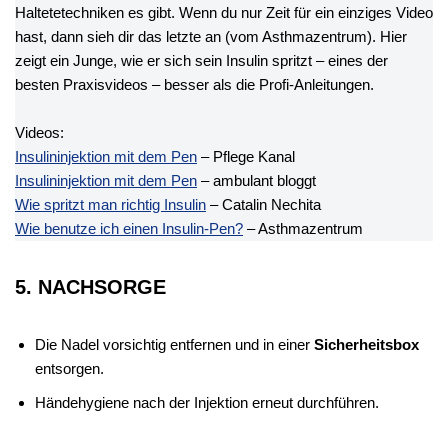
Haltetetechniken es gibt. Wenn du nur Zeit für ein einziges Video
hast, dann sieh dir das letzte an (vom Asthmazentrum). Hier
zeigt ein Junge, wie er sich sein Insulin spritzt – eines der
besten Praxisvideos – besser als die Profi-Anleitungen.
Videos:
Insulininjektion mit dem Pen
– Pflege Kanal
Insulininjektion mit dem Pen
– ambulant bloggt
Wie spritzt man richtig Insulin
– Catalin Nechita
Wie benutze ich einen Insulin-Pen?
– Asthmazentrum
5. NACHSORGE
Die Nadel vorsichtig entfernen und in einer
Sicherheitsbox
entsorgen.
Händehygiene nach der Injektion erneut durchführen.