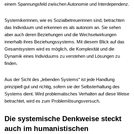
einem Spannungsfeld zwischen Autonomie und Interdependenz.
Systemikerinnen, wie es Sozialbetreuerinnen sind, betrachten
das Individuum und erkennen es als autonom an. Sie sehen
aber auch deren Beziehungen und die Wechselwirkungen
innerhalb ihres Beziehungssystems. Mit diesem Blick auf das
Gesamtsystem wird es möglich, die Komplexität und die
Dynamik eines Individuums zu verstehen und Lösungen zu
finden.
Aus der Sicht des „lebenden Systems“ ist jede Handlung
prinzipiell gut und richtig, sofern sie der Selbsterhaltung des
Systems dient. Wird problematisches Verhalten auf diese Weise
betrachtet, wird es zum Problemlösungsversuch.
Die systemische Denkweise steckt
auch im humanistischen