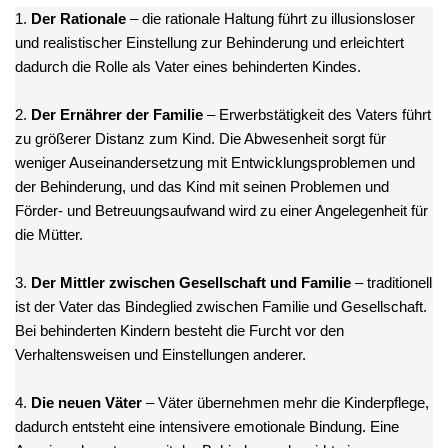
1.
Der Rationale
– die rationale Haltung führt zu illusionsloser
und realistischer Einstellung zur Behinderung und erleichtert
dadurch die Rolle als Vater eines behinderten Kindes.
2.
Der Ernährer der Familie
– Erwerbstätigkeit des Vaters führt
zu größerer Distanz zum Kind. Die Abwesenheit sorgt für
weniger Auseinandersetzung mit Entwicklungsproblemen und
der Behinderung, und das Kind mit seinen Problemen und
Förder- und Betreuungsaufwand wird zu einer Angelegenheit für
die Mütter.
3.
Der Mittler zwischen Gesellschaft und Familie
– traditionell
ist der Vater das Bindeglied zwischen Familie und Gesellschaft.
Bei behinderten Kindern besteht die Furcht vor den
Verhaltensweisen und Einstellungen anderer.
4.
Die neuen Väter
– Väter übernehmen mehr die Kinderpflege,
dadurch entsteht eine intensivere emotionale Bindung. Eine