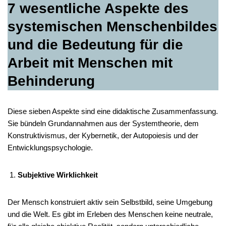
7 wesentliche Aspekte des
systemischen Menschenbildes
und die Bedeutung für die
Arbeit mit Menschen mit
Behinderung
Diese sieben Aspekte sind eine didaktische Zusammenfassung.
Sie bündeln Grundannahmen aus der Systemtheorie, dem
Konstruktivismus, der Kybernetik, der Autopoiesis und der
Entwicklungspsychologie.
Subjektive Wirklichkeit
Der Mensch konstruiert aktiv sein Selbstbild, seine Umgebung
und die Welt. Es gibt im Erleben des Menschen keine neutrale,