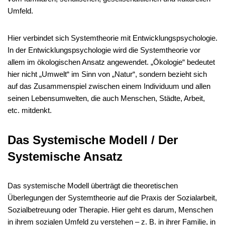
Umfeld.
Hier verbindet sich Systemtheorie mit Entwicklungspsychologie.
In der Entwicklungspsychologie wird die Systemtheorie vor
allem im ökologischen Ansatz angewendet. „Ökologie“ bedeutet
hier nicht „Umwelt“ im Sinn von „Natur“, sondern bezieht sich
auf das Zusammenspiel zwischen einem Individuum und allen
seinen Lebensumwelten, die auch Menschen, Städte, Arbeit,
etc. mitdenkt.
Das
Systemische Modell / Der
Systemische Ansatz
Das systemische Modell überträgt die theoretischen
Überlegungen der Systemtheorie auf die Praxis der Sozialarbeit,
Sozialbetreuung oder Therapie. Hier geht es darum, Menschen
in ihrem sozialen Umfeld zu verstehen – z. B. in ihrer Familie, in