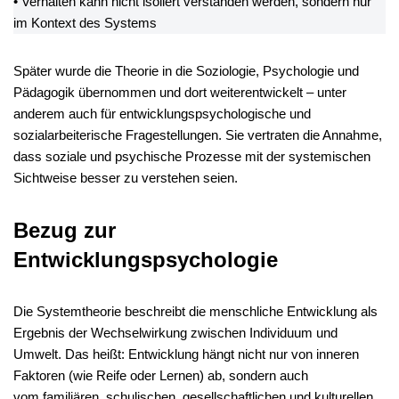
• Verhalten kann nicht isoliert verstanden werden, sondern nur
im Kontext des Systems
Später wurde die Theorie in die Soziologie, Psychologie und
Pädagogik übernommen und dort weiterentwickelt – unter
anderem auch für entwicklungspsychologische und
sozialarbeiterische Fragestellungen. Sie vertraten die Annahme,
dass soziale und psychische Prozesse mit der systemischen
Sichtweise besser zu verstehen seien.
Bezug zur
Entwicklungspsychologie
Die Systemtheorie beschreibt die menschliche Entwicklung als
Ergebnis der Wechselwirkung zwischen Individuum und
Umwelt. Das heißt: Entwicklung hängt nicht nur von inneren
Faktoren (wie Reife oder Lernen) ab, sondern auch
vom familiären, schulischen, gesellschaftlichen und kulturellen