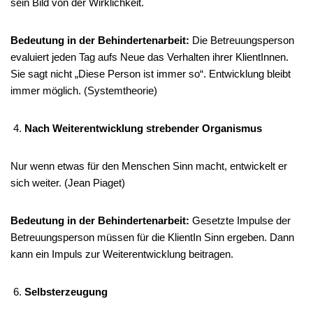
sein Bild von der Wirklichkeit.
Bedeutung in der Behindertenarbeit:
Die Betreuungsperson
evaluiert jeden Tag aufs Neue das Verhalten ihrer KlientInnen.
Sie sagt nicht „Diese Person ist immer so“. Entwicklung bleibt
immer möglich. (Systemtheorie)
Nach Weiterentwicklung strebender Organismus
Nur wenn etwas für den Menschen Sinn macht, entwickelt er
sich weiter. (Jean Piaget)
Bedeutung in der Behindertenarbeit:
Gesetzte Impulse der
Betreuungsperson müssen für die KlientIn Sinn ergeben. Dann
kann ein Impuls zur Weiterentwicklung beitragen.
Selbsterzeugung