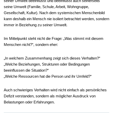
seiner Umwelt beeinflusst und beeinflusst auch seinerseits
seine Umwelt (Familie, Schule, Arbeit, Wohngruppe,
Gesellschaft, Kultur). Nach dem systemischen Menschenbild
kann deshalb ein Mensch nie isoliert betrachtet werden, sondern
immer in Beziehung zu seiner Umwelt.
Im Mittelpunkt steht nicht die Frage: „Was stimmt mit diesem
Menschen nicht?“, sondern eher:
„In welchem Zusammenhang zeigt sich dieses Verhalten?“
„Welche Beziehungen, Strukturen oder Bedingungen
beeinflussen die Situation?“
„Welche Ressourcen hat die Person und ihr Umfeld?“
Auch schwieriges Verhalten wird nicht einfach als persönliches
Defizit verstanden, sondern als möglicher Ausdruck von
Belastungen oder Erfahrungen.