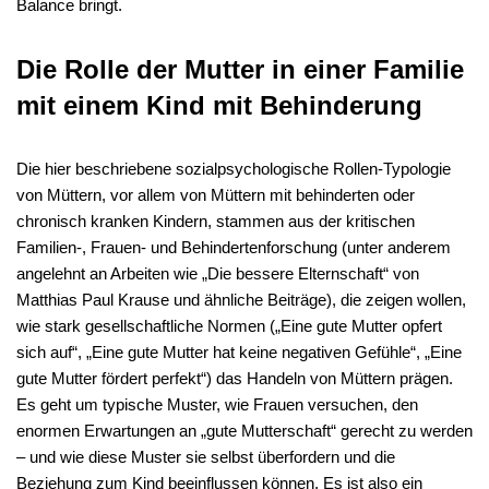
Balance bringt.
Die Rolle der Mutter in einer Familie
mit einem Kind mit Behinderung
Die hier beschriebene sozialpsychologische Rollen-Typologie
von Müttern, vor allem von Müttern mit behinderten oder
chronisch kranken Kindern, stammen aus der kritischen
Familien-, Frauen- und Behindertenforschung (unter anderem
angelehnt an Arbeiten wie „Die bessere Elternschaft“ von
Matthias Paul Krause und ähnliche Beiträge), die zeigen wollen,
wie stark gesellschaftliche Normen („Eine gute Mutter opfert
sich auf“, „Eine gute Mutter hat keine negativen Gefühle“, „Eine
gute Mutter fördert perfekt“) das Handeln von Müttern prägen.
Es geht um typische Muster, wie Frauen versuchen, den
enormen Erwartungen an „gute Mutterschaft“ gerecht zu werden
– und wie diese Muster sie selbst überfordern und die
Beziehung zum Kind beeinflussen können. Es ist also ein