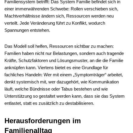
Familiensystem betrifft: Das System Familie befindet sich in
einer immerwährenden Schwebe: Rollen verschieben sich,
Machtverhältnisse ändern sich, Ressourcen werden neu
verteilt. Jede Veränderung führt zu Konflikt, wodurch
Spannungen entstehen.
Das Modell soll helfen, Ressourcen sichtbar zu machen:
Familien haben nicht nur Belastungen, sondern auch tragende
Kräfte, Schutzfaktoren und Lösungsmuster, an die die Familie
anknüpfen kann. Viertens bietet es eine Grundlage für
fachliches Handeln: Wer mit einem „Symptomträger“ arbeitet,
denkt systemisch mit, wer dazugehört, wie Kommunikation
läuft, welche Bündnisse oder Tabus bestehen und wie
Unterstützung so gestaltet werden kann, dass sie das System
entlastet, statt es zusätzlich zu destabilisieren.
Herausforderungen im
Familienalltag