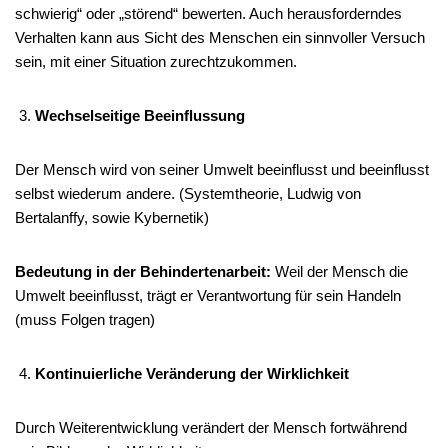
schwierig“ oder „störend“ bewerten. Auch herausforderndes
Verhalten kann aus Sicht des Menschen ein sinnvoller Versuch
sein, mit einer Situation zurechtzukommen.
Wechselseitige Beeinflussung
Der Mensch wird von seiner Umwelt beeinflusst und beeinflusst
selbst wiederum andere. (Systemtheorie, Ludwig von
Bertalanffy, sowie Kybernetik)
Bedeutung in der Behindertenarbeit:
Weil der Mensch die
Umwelt beeinflusst, trägt er Verantwortung für sein Handeln
(muss Folgen tragen)
Kontinuierliche Veränderung der Wirklichkeit
Durch Weiterentwicklung verändert der Mensch fortwährend