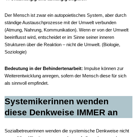
Der Mensch ist zwar ein autopoietisches System, aber durch
ständige Austauschprozesse mit der Umwelt verbunden
(Atmung, Nahrung, Kommunikation). Wenn er von der Umwelt
beeinflusst wird, entscheidet er im Sinne seiner inneren
Strukturen über die Reaktion – nicht die Umwelt. (Biologie,
Soziologie)
Bedeutung in der Behindertenarbeit:
Impulse können zur
Weiterentwicklung anregen, sofern der Mensch diese für sich
als sinnvoll empfindet.
Systemikerinnen wenden
diese Denkweise IMMER an
Sozialbetreuerinnen wenden die systemische Denkweise nicht