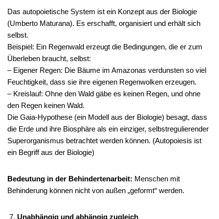
Das autopoietische System ist ein Konzept aus der Biologie
(Umberto Maturana). Es erschafft, organisiert und erhält sich
selbst.
Beispiel: Ein Regenwald erzeugt die Bedingungen, die er zum
Überleben braucht, selbst:
– Eigener Regen: Die Bäume im Amazonas verdunsten so viel
Feuchtigkeit, dass sie ihre eigenen Regenwolken erzeugen.
– Kreislauf: Ohne den Wald gäbe es keinen Regen, und ohne
den Regen keinen Wald.
Die Gaia-Hypothese (ein Modell aus der Biologie) besagt, dass
die Erde und ihre Biosphäre als ein einziger, selbstregulierender
Superorganismus betrachtet werden können. (Autopoiesis ist
ein Begriff aus der Biologie)
Bedeutung in der Behindertenarbeit:
Menschen mit
Behinderung können nicht von außen „geformt“ werden.
Unabhängig und abhängig zugleich