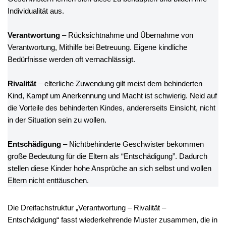
Individualität aus.
Verantwortung
– Rücksichtnahme und Übernahme von
Verantwortung, Mithilfe bei Betreuung. Eigene kindliche
Bedürfnisse werden oft vernachlässigt.
Rivalität
– elterliche Zuwendung gilt meist dem behinderten
Kind, Kampf um Anerkennung und Macht ist schwierig. Neid auf
die Vorteile des behinderten Kindes, andererseits Einsicht, nicht
in der Situation sein zu wollen.
Entschädigung
– Nichtbehinderte Geschwister bekommen
große Bedeutung für die Eltern als “Entschädigung”. Dadurch
stellen diese Kinder hohe Ansprüche an sich selbst und wollen
Eltern nicht enttäuschen.
Die Dreifachstruktur „Verantwortung – Rivalität –
Entschädigung“ fasst wiederkehrende Muster zusammen, die in