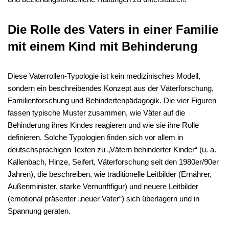
Die Rolle des Vaters in einer Familie
mit einem Kind mit Behinderung
Diese Vaterrollen-Typologie ist kein medizinisches Modell,
sondern ein beschreibendes Konzept aus der Väterforschung,
Familienforschung und Behindertenpädagogik. Die vier Figuren
fassen typische Muster zusammen, wie Väter auf die
Behinderung ihres Kindes reagieren und wie sie ihre Rolle
definieren. Solche Typologien finden sich vor allem in
deutschsprachigen Texten zu „Vätern behinderter Kinder“ (u. a.
Kallenbach, Hinze, Seifert, Väterforschung seit den 1980er/90er
Jahren), die beschreiben, wie traditionelle Leitbilder (Ernährer,
Außenminister, starke Vernunftfigur) und neuere Leitbilder
(emotional präsenter „neuer Vater“) sich überlagern und in
Spannung geraten.