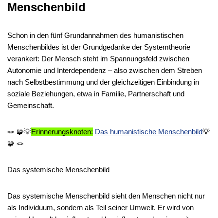
Menschenbild
Schon in den fünf Grundannahmen des humanistischen
Menschenbildes ist der Grundgedanke der Systemtheorie
verankert: Der Mensch steht im Spannungsfeld zwischen
Autonomie und Interdependenz – also zwischen dem Streben
nach Selbstbestimmung und der gleichzeitigen Einbindung in
soziale Beziehungen, etwa in Familie, Partnerschaft und
Gemeinschaft.
🪢 🧩💡
Erinnerungsknoten:
Das humanistische Menschenbild
💡
🧩 🪢
Das systemische Menschenbild
Das systemische Menschenbild sieht den Menschen nicht nur
als Individuum, sondern als Teil seiner Umwelt. Er wird von