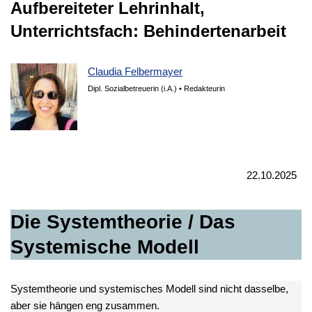
Aufbereiteter Lehrinhalt,
Unterrichtsfach: Behindertenarbeit
Claudia Felbermayer
Dipl. Sozialbetreuerin (i.A.) • Redakteurin
22.10.2025
Die Systemtheorie / Das
Systemische Modell
Systemtheorie und systemisches Modell sind nicht dasselbe,
aber sie hängen eng zusammen.