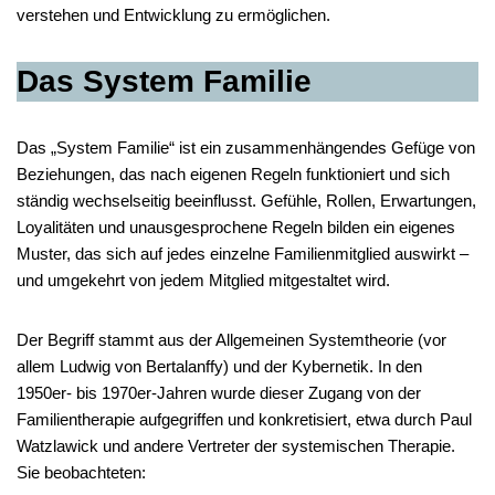
verstehen und Entwicklung zu ermöglichen.
Das System Familie
Das „System Familie“ ist ein zusammenhängendes Gefüge von
Beziehungen, das nach eigenen Regeln funktioniert und sich
ständig wechselseitig beeinflusst. Gefühle, Rollen, Erwartungen,
Loyalitäten und unausgesprochene Regeln bilden ein eigenes
Muster, das sich auf jedes einzelne Familienmitglied auswirkt –
und umgekehrt von jedem Mitglied mitgestaltet wird.
Der Begriff stammt aus der Allgemeinen Systemtheorie (vor
allem Ludwig von Bertalanffy) und der Kybernetik. In den
1950er- bis 1970er-Jahren wurde dieser Zugang von der
Familientherapie aufgegriffen und konkretisiert, etwa durch Paul
Watzlawick und andere Vertreter der systemischen Therapie.
Sie beobachteten: