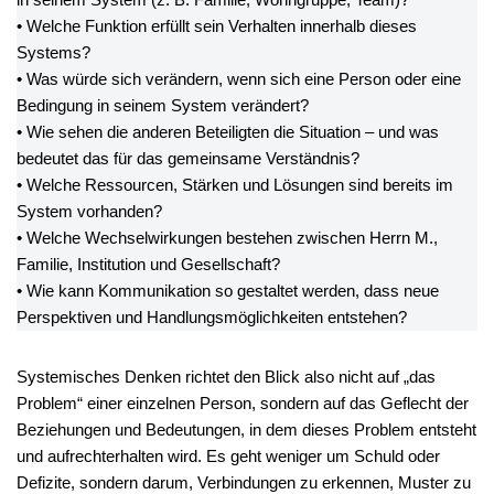
• Welche Funktion erfüllt sein Verhalten innerhalb dieses
Systems?
• Was würde sich verändern, wenn sich eine Person oder eine
Bedingung in seinem System verändert?
• Wie sehen die anderen Beteiligten die Situation – und was
bedeutet das für das gemeinsame Verständnis?
• Welche Ressourcen, Stärken und Lösungen sind bereits im
System vorhanden?
• Welche Wechselwirkungen bestehen zwischen Herrn M.,
Familie, Institution und Gesellschaft?
• Wie kann Kommunikation so gestaltet werden, dass neue
Perspektiven und Handlungsmöglichkeiten entstehen?
Systemisches Denken richtet den Blick also nicht auf „das
Problem“ einer einzelnen Person, sondern auf das Geflecht der
Beziehungen und Bedeutungen, in dem dieses Problem entsteht
und aufrechterhalten wird. Es geht weniger um Schuld oder
Defizite, sondern darum, Verbindungen zu erkennen, Muster zu