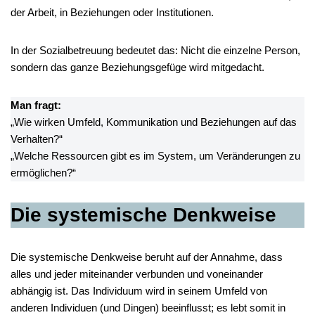
der Arbeit, in Beziehungen oder Institutionen.
In der Sozialbetreuung bedeutet das: Nicht die einzelne Person,
sondern das ganze Beziehungsgefüge wird mitgedacht.
Man fragt:
„Wie wirken Umfeld, Kommunikation und Beziehungen auf das
Verhalten?“
„Welche Ressourcen gibt es im System, um Veränderungen zu
ermöglichen?“
Die systemische Denkweise
Die systemische Denkweise beruht auf der Annahme, dass
alles und jeder miteinander verbunden und voneinander
abhängig ist. Das Individuum wird in seinem Umfeld von
anderen Individuen (und Dingen) beeinflusst; es lebt somit in