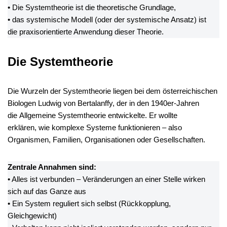
• Die Systemtheorie ist die theoretische Grundlage,
• das systemische Modell (oder der systemische Ansatz) ist
die praxisorientierte Anwendung dieser Theorie.
Die Systemtheorie
Die Wurzeln der Systemtheorie liegen bei dem österreichischen
Biologen Ludwig von Bertalanffy, der in den 1940er-Jahren
die Allgemeine Systemtheorie entwickelte. Er wollte
erklären, wie komplexe Systeme funktionieren – also
Organismen, Familien, Organisationen oder Gesellschaften.
Zentrale Annahmen sind:
• Alles ist verbunden – Veränderungen an einer Stelle wirken
sich auf das Ganze aus
• Ein System reguliert sich selbst (Rückkopplung,
Gleichgewicht)