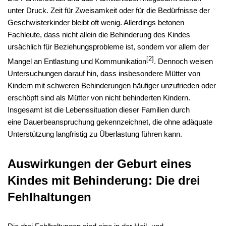
unter Druck. Zeit für Zweisamkeit oder für die Bedürfnisse der
Geschwisterkinder bleibt oft wenig. Allerdings betonen
Fachleute, dass nicht allein die Behinderung des Kindes
ursächlich für Beziehungsprobleme ist, sondern vor allem der
[2]
Mangel an Entlastung und Kommunikation
. Dennoch weisen
Untersuchungen darauf hin, dass insbesondere Mütter von
Kindern mit schweren Behinderungen häufiger unzufrieden oder
erschöpft sind als Mütter von nicht behinderten Kindern.
Insgesamt ist die Lebenssituation dieser Familien durch
eine Dauerbeanspruchung gekennzeichnet, die ohne adäquate
Unterstützung langfristig zu Überlastung führen kann.
Auswirkungen der Geburt eines
Kindes mit Behinderung: Die drei
Fehlhaltungen