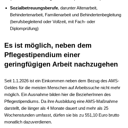
Sozialbetreuungsberufe
, darunter Altenarbeit,
Behindertenarbeit, Familienarbeit und Behindertenbegleitung
(berufsbegleitend oder Vollzeit, mit Fach- oder
Diplomprüfung)
Es ist möglich, neben dem
Pflegestipendium einer
geringfügigen Arbeit nachzugehen
Seit 1.1.2026 ist ein Einkommen neben dem Bezug des AMS-
Geldes für die meisten Menschen auf Arbeitssuche nicht mehr
möglich. Ein Ausnahme bilden hier die BezieherInnen des
Pflegestipendiums. Da ihre Ausbildung eine AMS-Maßnahme
darstellt, die länger als 4 Monate dauert und mehr als 25
Wochenstunden umfasst, dürfen sie bis zu 551,10 Euro brutto
monatlich dazuverdienen.