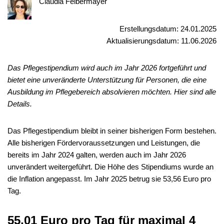
Claudia Felbermayer
Erstellungsdatum: 24.01.2025
Aktualisierungsdatum: 11.06.2026
Das Pflegestipendium wird auch im Jahr 2026 fortgeführt und
bietet eine unveränderte Unterstützung für Personen, die eine
Ausbildung im Pflegebereich absolvieren möchten. Hier sind alle
Details.
Das Pflegestipendium bleibt in seiner bisherigen Form bestehen.
Alle bisherigen Fördervoraussetzungen und Leistungen, die
bereits im Jahr 2024 galten, werden auch im Jahr 2026
unverändert weitergeführt. Die Höhe des Stipendiums wurde an
die Inflation angepasst. Im Jahr 2025 betrug sie 53,56 Euro pro
Tag.
55,01 Euro pro Tag für maximal 4