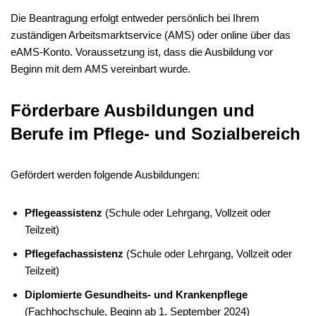
Die Beantragung erfolgt entweder persönlich bei Ihrem
zuständigen Arbeitsmarktservice (AMS) oder online über das
eAMS-Konto. Voraussetzung ist, dass die Ausbildung vor
Beginn mit dem AMS vereinbart wurde.
Förderbare Ausbildungen und
Berufe im Pflege- und Sozialbereich
Gefördert werden folgende Ausbildungen:
Pflegeassistenz
(Schule oder Lehrgang, Vollzeit oder
Teilzeit)
Pflegefachassistenz
(Schule oder Lehrgang, Vollzeit oder
Teilzeit)
Diplomierte Gesundheits- und Krankenpflege
(Fachhochschule, Beginn ab 1. September 2024)