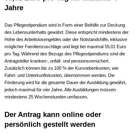
Jahre
Das Pflegestipendium wird in Form einer Beihilfe zur Deckung
des Lebensunterhalts gewährt. Diese entspricht mindestens der
Höhe des Arbeitslosengeldes oder der Notstandshilfe, inklusive
möglicher Familienzuschläge und liegt bei maximal 55,01 Euro
pro Tag. Während des Bezugs des Pflegestipendiums sind die
Antragsteller kranken-, unfall- und pensionsversichert.
Zusätzlich können bis zu 100 % der Kursnebenkosten, wie
Fahrt- und Unterkunftskosten, übernommen werden. Die
Förderung wird für die gesamte Dauer der Ausbildung gewährt,
jedoch maximal für vier Jahre. Alle Ausbildungen müssen
mindestens 25 Wochenstunden umfassen.
Der Antrag kann online oder
persönlich gestellt werden