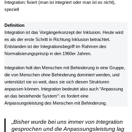
Integration: fixiert (man ist integriert oder man ist es nicht),
speziell
Definition
Integration ist das Vorgängerkonzept der Inklusion. Heute wird
es als der erste Schritt in Richtung Inklusion betrachtet.
Entstanden ist der Integrationsbegriff im Rahmen des
Normalisierungsprinzip in den 1960er Jahren.
Integration holt den Menschen mit Behinderung in eine Gruppe,
die von Menschen ohne Behinderung dominiert werden, und
unterstützt sie so weit, dass sie sich diesen Strukturen
anpassen können. Integration bedeutet also auch “Anpassung
an das bestehende System”: es fordert eine
Anpassungsleistung des Menschen mit Behinderung.
„Bisher wurde bei uns immer von Integration
gesprochen und die Anpassungsleistung lag