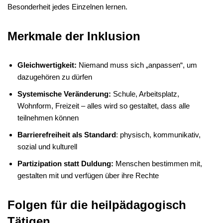
Besonderheit jedes Einzelnen lernen.
Merkmale der Inklusion
Gleichwertigkeit:
Niemand muss sich „anpassen“, um
dazugehören zu dürfen
Systemische Veränderung:
Schule, Arbeitsplatz,
Wohnform, Freizeit – alles wird so gestaltet, dass alle
teilnehmen können
Barrierefreiheit als Standard
: physisch, kommunikativ,
sozial und kulturell
Partizipation statt Duldung:
Menschen bestimmen mit,
gestalten mit und verfügen über ihre Rechte
Folgen für die heilpädagogisch
Tätigen