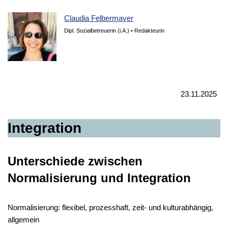
Claudia Felbermayer
Dipl. Sozialbetreuerin (i.A.) • Redakteurin
23.11.2025
Integration
Unterschiede zwischen
Normalisierung und Integration
Normalisierung: flexibel, prozesshaft, zeit- und kulturabhängig,
allgemein