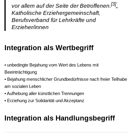
[3]
vor allem auf der Seite der Betroffenen.
„
Katholische Erziehergemeinschaft,
Berufsverband für Lehrkräfte und
Erzieher/innen
Integration als Wertbegriff
• unbedingte Bejahung vom Wert des Lebens mit
Beeinträchtigung
• Bejahung menschlicher Grundbedürfnisse nach freier Teilhabe
am sozialen Leben
• Aufhebung aller künstlichen Trennungen
• Erziehung zur Solidarität und Akzeptanz
Integration als Handlungsbegriff