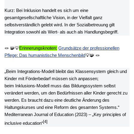
Kurz: Bei Inklusion handelt es sich um eine
gesamtgesellschaftliche Vision, in der Vielfalt ganz
selbstverständlich gelebt wird. In der Sozialbetreuung gilt
Integration sowohl als Wert- als auch als Handlungsbegriff.
🪢 🧩💡
Erinnerungsknoten:
Grundsätze der professionellen
Pflege: Das humanistische Menschenbild
💡🧩 🪢
„Beim Integrations-Modell bleibt das Klassensystem gleich und
Kinder mit Förderbedarf müssen sich anpassen;
beim Inklusions-Modell muss das Bildungssystem selbst
verändert werden, um den Bedürfnissen aller Kinder gerecht zu
werden. Es braucht dazu eine deutliche Änderung des
Haltungskurses und eine Reform des gesamten Systems.“
Mediterranean Journal of Education (2023) – „Key principles of
[4]
inclusive education“