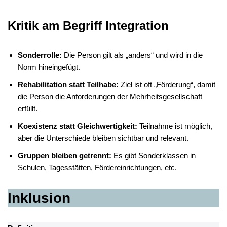
Kritik am Begriff Integration
Sonderrolle:
Die Person gilt als „anders“ und wird in die
Norm hineingefügt.
Rehabilitation statt Teilhabe:
Ziel ist oft „Förderung“, damit
die Person die Anforderungen der Mehrheitsgesellschaft
erfüllt.
Koexistenz statt Gleichwertigkeit:
Teilnahme ist möglich,
aber die Unterschiede bleiben sichtbar und relevant.
Gruppen bleiben getrennt:
Es gibt Sonderklassen in
Schulen, Tagesstätten, Fördereinrichtungen, etc.
lnklusion