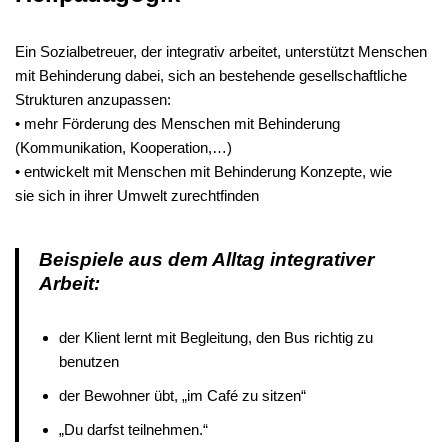
Ein Sozialbetreuer, der integrativ arbeitet, unterstützt Menschen
mit Behinderung dabei, sich an bestehende gesellschaftliche
Strukturen anzupassen:
• mehr Förderung des Menschen mit Behinderung
(Kommunikation, Kooperation,…)
• entwickelt mit Menschen mit Behinderung Konzepte, wie
sie sich in ihrer Umwelt zurechtfinden
Beispiele aus dem Alltag integrativer
Arbeit:
der Klient lernt mit Begleitung, den Bus richtig zu
benutzen
der Bewohner übt, „im Café zu sitzen“
„Du darfst teilnehmen.“