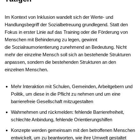
Im Kontext von Inklusion wandelt sich der Werte- und
Handlungsbegriff der Sozialbetreuung grundlegend. Statt den
Fokus in erster Linie auf das Training oder die Förderung von
Menschen mit Behinderung zu legen, gewinnt
die Sozialraumorientierung zunehmend an Bedeutung. Nicht
mehr der einzelne Mensch soll sich an bestehende Strukturen
anpassen, sondern die bestehenden Strukturen an den
einzelnen Menschen.
Mehr Interaktion mit Schulen, Gemeinden, Arbeitgebern und
Politik, um diese in die Pflicht zu nehmen und um eine
barrierefreie Gesellschaft mitzugestalten
Wahrnehmen und rückmelden: fehlende Barrierefreiheit,
schlechte Anbindung, fehlende Orientierungshilfen
Konzepte werden gemeinsam mit den betroffenen Menschen
entwickelt, um zu beantworten, wie ihre Umwelt gestaltet