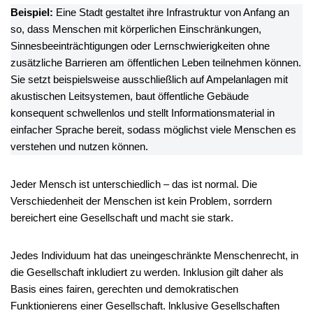
Beispiel:
Eine Stadt gestaltet ihre Infrastruktur von Anfang an
so, dass Menschen mit körperlichen Einschränkungen,
Sinnesbeeinträchtigungen oder Lernschwierigkeiten ohne
zusätzliche Barrieren am öffentlichen Leben teilnehmen können.
Sie setzt beispielsweise ausschließlich auf Ampelanlagen mit
akustischen Leitsystemen, baut öffentliche Gebäude
konsequent schwellenlos und stellt Informationsmaterial in
einfacher Sprache bereit, sodass möglichst viele Menschen es
verstehen und nutzen können.
Jeder Mensch ist unterschiedlich – das ist normal. Die
Verschiedenheit der Menschen ist kein Problem, sorrdern
bereichert eine Gesellschaft und macht sie stark.
Jedes Individuum hat das uneingeschränkte Menschenrecht, in
die Gesellschaft inkludiert zu werden. Inklusion gilt daher als
Basis eines fairen, gerechten und demokratischen
Funktionierens einer Gesellschaft. lnklusive Gesellschaften