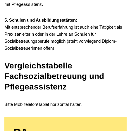
mit Pflegeassistenz.
5. Schulen und Ausbildungsstätten:
Mit entsprechender Berufserfahrung ist auch eine Tätigkeit als
PraxisanleiterIn oder in der Lehre an Schulen für
Sozialbetreuungsberufe möglich (steht vorwiegend Diplom-
Sozialbetreuerinnen offen)
Vergleichstabelle
Fachsozialbetreuung und
Pflegeassistenz
Bitte Mobiltelefon/Tablet horizontal halten.