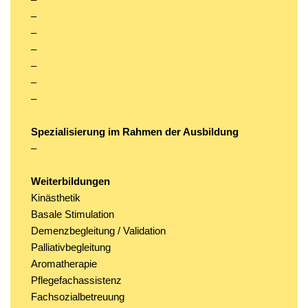
–
–
–
–
–
–
Spezialisierung im Rahmen der Ausbildung
–
Weiterbildungen
Kinästhetik
Basale Stimulation
Demenzbegleitung / Validation
Palliativbegleitung
Aromatherapie
Pflegefachassistenz
Fachsozialbetreuung