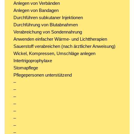
Anlegen von Verbänden
Anlegen von Bandagen
Durchführen subkutaner Injektionen
Durchführung von Blutabnahmen
Verabreichung von Sondennahrung
Anwenden einfacher Wärme- und Lichttherapien
Sauerstoff verabreichen (nach ärztlicher Anweisung)
Wickel, Kompressen, Umschläge anlegen
Intertrigoprophylaxe
Stomapflege
Pflegepersonen unterstützend
–
–
–
–
–
–
–
–