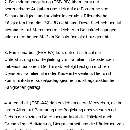
2. Behindertenbegleitung (FSB-BB) übernimmt nur
betreuerische Aufgaben und zielt auf die Förderung von
Selbstständigkeit und sozialer Integration. Pflegerische
Tätigkeiten führt die FSB-BB nicht aus. Diese Fachrichtung ist
besonders auf Menschen mit leichteren Beeinträchtigungen
oder einem hohen Maß an Selbstständigkeit ausgerichtet.
3. Familienarbeit (FSB-FA) konzentriert sich auf die
Unterstützung und Begleitung von Familien in belastenden
Lebenssituationen. Der Einsatz erfolgt häufig in mobilen
Diensten, Familienhilfe oder Krisenintervention. Hier sind
kommunikative, sozialpädagogische und alltagspraktische
Fähigkeiten gefragt.
4. Altenarbeit (FSB-AA) richtet sich an ältere Menschen, die in
ihrem Alltag auf Betreuung und Begleitung angewiesen sind.
Neben der sozialen Betreuung umfasst die Tätigkeit auch
Grundpflege, Aktivierung, Biografiearbeit und die Förderung von