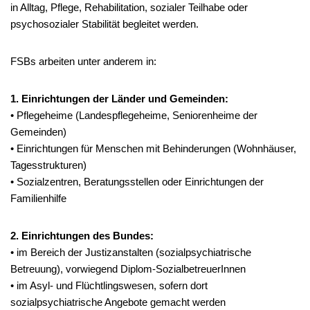
in Alltag, Pflege, Rehabilitation, sozialer Teilhabe oder
psychosozialer Stabilität begleitet werden.
FSBs arbeiten unter anderem in:
1. Einrichtungen der Länder und Gemeinden:
• Pflegeheime (Landespflegeheime, Seniorenheime der
Gemeinden)
• Einrichtungen für Menschen mit Behinderungen (Wohnhäuser,
Tagesstrukturen)
• Sozialzentren, Beratungsstellen oder Einrichtungen der
Familienhilfe
2. Einrichtungen des Bundes:
• im Bereich der Justizanstalten (sozialpsychiatrische
Betreuung), vorwiegend Diplom-SozialbetreuerInnen
• im Asyl- und Flüchtlingswesen, sofern dort
sozialpsychiatrische Angebote gemacht werden