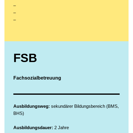
–
–
–
FSB
Fachsozialbetreuung
Ausbildungsweg:
sekundärer Bildungsbereich (BMS,
BHS)
Ausbildungsdauer:
2 Jahre