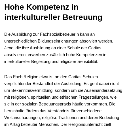
Hohe Kompetenz in
interkultureller Betreuung
Die Ausbildung zur FachsozialbetreuerIn kann an
unterschiedlichen Bildungseinrichtungen absolviert werden.
Jene, die ihre Ausbildung an einer Schule der Caritas
absolvieren, erwerben zusätzlich hohe Kompetenzen in
interkultureller Begleitung und religiöser Sensibilität.
Das Fach Religion etwa ist an den Caritas Schulen
verpflichtender Bestandteil der Ausbildung. Es geht dabei nicht
um Bekenntnisvermittlung, sondern um die Auseinandersetzung
mit religiösen, spirituellen und ethischen Fragestellungen, wie
sie in der sozialen Betreuungspraxis häufig vorkommen. Die
Lerninhalte fördern das Verständnis für verschiedene
Weltanschauungen, religiöse Traditionen und deren Bedeutung
im Alltag betreuter Menschen. Der Religionsunterricht zielt