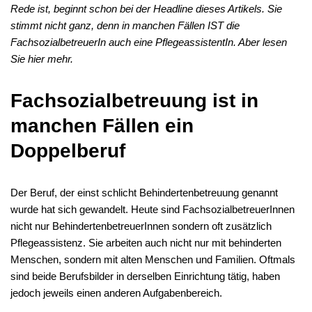
Rede ist, beginnt schon bei der Headline dieses Artikels. Sie
stimmt nicht ganz, denn in manchen Fällen IST die
FachsozialbetreuerIn auch eine PflegeassistentIn. Aber lesen
Sie hier mehr.
Fachsozialbetreuung ist in
manchen Fällen ein
Doppelberuf
Der Beruf, der einst schlicht Behindertenbetreuung genannt
wurde hat sich gewandelt. Heute sind FachsozialbetreuerInnen
nicht nur BehindertenbetreuerInnen sondern oft zusätzlich
Pflegeassistenz. Sie arbeiten auch nicht nur mit behinderten
Menschen, sondern mit alten Menschen und Familien. Oftmals
sind beide Berufsbilder in derselben Einrichtung tätig, haben
jedoch jeweils einen anderen Aufgabenbereich.