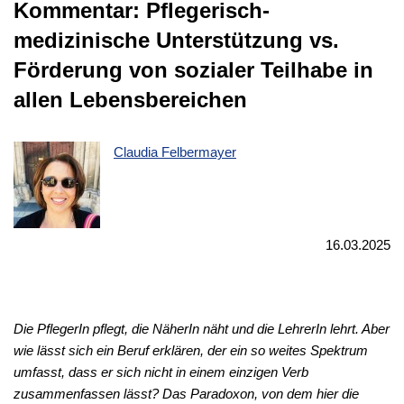
Kommentar: Pflegerisch-
medizinische Unterstützung vs.
Förderung von sozialer Teilhabe in
allen Lebensbereichen
Claudia Felbermayer
16.03.2025
Die PflegerIn pflegt, die NäherIn näht und die LehrerIn lehrt. Aber
wie lässt sich ein Beruf erklären, der ein so weites Spektrum
umfasst, dass er sich nicht in einem einzigen Verb
zusammenfassen lässt? Das Paradoxon, von dem hier die