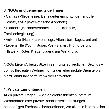
3. NGOs und gemeinnützige Träger:
• Caritas (Pflegeheime, Behinderteneinrichtungen, mobile
Dienste, sozialpsychiatrische Angebote)
• Diakonie (Behindertenarbeit, Flüchtlingshilfe,
Familienbegleitung)
• Volkshilfe (Hauskrankenpflege, Altenarbeit, Tageszentren)
• Lebenshilfe (Wohnhäuser, Werkstätten, Frühförderung)
Hilfswerk, Rotes Kreuz, Jugend am Werk, u. a.
NGOs bieten Arbeitsplätze in sehr unterschiedlichen Settings –
von vollbetreuten Wohneinrichtungen über mobile Dienste bis
hin zu ambulant betreuten Arbeitsprojekten.
4. Private Einrichtungen:
Auch private Träger – wie Seniorenresidenzen, betreute
Wohnformen oder private Behinderteneinrichtungen –
beschäftigen FachsozialbetreuerInnen, vor allem in Kombination