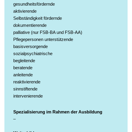
gesundheitsfördernde
aktivierende
Selbständigkeit fördernde
dokumentierende
palliative (nur FSB-BA und FSB-AA)
Pflegepersonen unterstützende
basisversorgende
sozialpsychiatrische
begleitende
beratende
anleitende
reaktivierende
sinnstiftende
intervenierende
Spezialisierung im Rahmen der Ausbildung
–