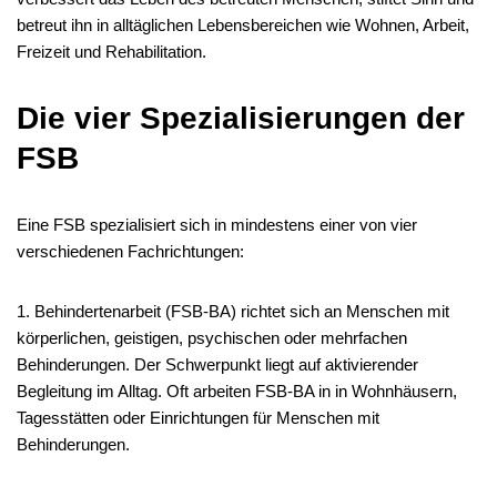
betreut ihn in alltäglichen Lebensbereichen wie Wohnen, Arbeit,
Freizeit und Rehabilitation.
Die vier Spezialisierungen der
FSB
Eine FSB spezialisiert sich in mindestens einer von vier
verschiedenen Fachrichtungen:
1. Behindertenarbeit (FSB-BA) richtet sich an Menschen mit
körperlichen, geistigen, psychischen oder mehrfachen
Behinderungen. Der Schwerpunkt liegt auf aktivierender
Begleitung im Alltag. Oft arbeiten FSB-BA in in Wohnhäusern,
Tagesstätten oder Einrichtungen für Menschen mit
Behinderungen.