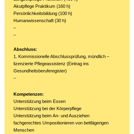
Akutpflege Praktikum (160 h)
Persönlichkeitsbildung (100 h)
Humanwissenschaft (30 h)
–
–
Abschluss:
1. Kommissionelle Abschlussprüfung, mündlich –
lizenzierte Pflegeassistenz (Eintrag ins
Gesundheitsberuferegister)
–
Kompetenzen
:
Unterstützung beim Essen
Unterstützung bei der Körperpflege
Unterstützung beim An- und Ausziehen
fachgerechtes Umpositionieren von bettlägerigen
Menschen