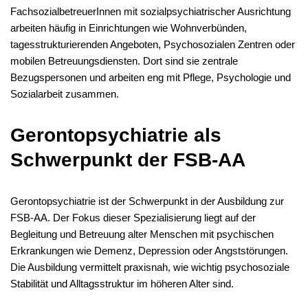
FachsozialbetreuerInnen mit sozialpsychiatrischer Ausrichtung
arbeiten häufig in Einrichtungen wie Wohnverbünden,
tagesstrukturierenden Angeboten, Psychosozialen Zentren oder
mobilen Betreuungsdiensten. Dort sind sie zentrale
Bezugspersonen und arbeiten eng mit Pflege, Psychologie und
Sozialarbeit zusammen.
Gerontopsychiatrie als
Schwerpunkt der FSB-AA
Gerontopsychiatrie ist der Schwerpunkt in der Ausbildung zur
FSB-AA. Der Fokus dieser Spezialisierung liegt auf der
Begleitung und Betreuung alter Menschen mit psychischen
Erkrankungen wie Demenz, Depression oder Angststörungen.
Die Ausbildung vermittelt praxisnah, wie wichtig psychosoziale
Stabilität und Alltagsstruktur im höheren Alter sind.