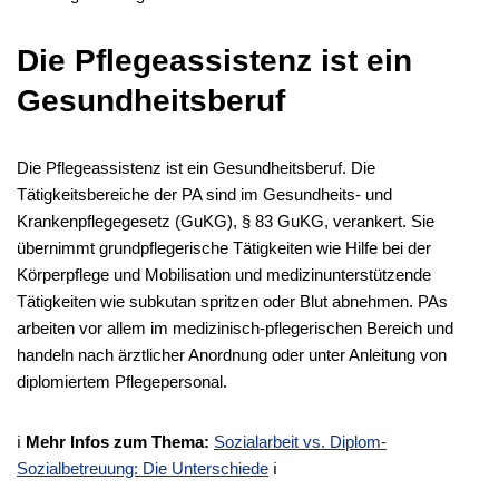
Die Pflegeassistenz ist ein
Gesundheitsberuf
Die Pflegeassistenz ist ein Gesundheitsberuf. Die
Tätigkeitsbereiche der PA sind im Gesundheits- und
Krankenpflegegesetz (GuKG), § 83 GuKG, verankert. Sie
übernimmt grundpflegerische Tätigkeiten wie Hilfe bei der
Körperpflege und Mobilisation und medizinunterstützende
Tätigkeiten wie subkutan spritzen oder Blut abnehmen. PAs
arbeiten vor allem im medizinisch-pflegerischen Bereich und
handeln nach ärztlicher Anordnung oder unter Anleitung von
diplomiertem Pflegepersonal.
ℹ️
Mehr Infos zum Thema:
Sozialarbeit vs. Diplom-
Sozialbetreuung: Die Unterschiede
ℹ️