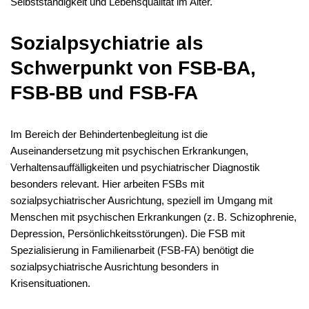
Selbstständigkeit und Lebensqualität im Alter.
Sozialpsychiatrie als
Schwerpunkt von FSB-BA,
FSB-BB und FSB-FA
Im Bereich der Behindertenbegleitung ist die
Auseinandersetzung mit psychischen Erkrankungen,
Verhaltensauffälligkeiten und psychiatrischer Diagnostik
besonders relevant. Hier arbeiten FSBs mit
sozialpsychiatrischer Ausrichtung, speziell im Umgang mit
Menschen mit psychischen Erkrankungen (z. B. Schizophrenie,
Depression, Persönlichkeitsstörungen). Die FSB mit
Spezialisierung in Familienarbeit (FSB-FA) benötigt die
sozialpsychiatrische Ausrichtung besonders in
Krisensituationen.