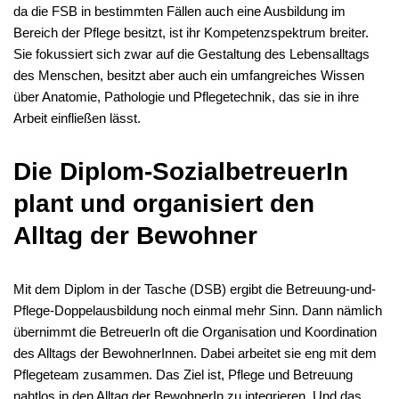
da die FSB in bestimmten Fällen auch eine Ausbildung im
Bereich der Pflege besitzt, ist ihr Kompetenzspektrum breiter.
Sie fokussiert sich zwar auf die Gestaltung des Lebensalltags
des Menschen, besitzt aber auch ein umfangreiches Wissen
über Anatomie, Pathologie und Pflegetechnik, das sie in ihre
Arbeit einfließen lässt.
Die Diplom-SozialbetreuerIn
plant und organisiert den
Alltag der Bewohner
Mit dem Diplom in der Tasche (DSB) ergibt die Betreuung-und-
Pflege-Doppelausbildung noch einmal mehr Sinn. Dann nämlich
übernimmt die BetreuerIn oft die Organisation und Koordination
des Alltags der BewohnerInnen. Dabei arbeitet sie eng mit dem
Pflegeteam zusammen. Das Ziel ist, Pflege und Betreuung
nahtlos in den Alltag der BewohnerIn zu integrieren. Und das