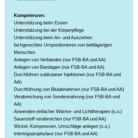
Kompetenzen:
Unterstützung beim Essen
Unterstützung bei der Körperpflege
Unterstützung beim An- und Ausziehen
fachgerechtes Umpositionieren von bettlägerigen
Menschen
Anlegen von Verbänden (nur FSB-BA und AA)
Anlegen von Bandagen (nur FSB-BA und AA)
Durchführen subkutaner Injektionen (nur FSB-BA und
AA)
Durchführung von Blutabnahmen (nur FSB-BA und AA)
Verabreichung von Sondennahrung (nur FSB-BA und
AA)
Anwenden einfacher Wärme- und Lichttherapien (s.o.)
Sauerstoff verabreichen (nur FSB-BA und AA)
Wickel, Kompressen, Umschläge anlegen (s.o.)
Intertrigoprophylaxe (nur FSB-BA und AA)