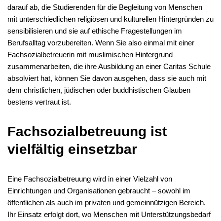
darauf ab, die Studierenden für die Begleitung von Menschen
mit unterschiedlichen religiösen und kulturellen Hintergründen zu
sensibilisieren und sie auf ethische Fragestellungen im
Berufsalltag vorzubereiten. Wenn Sie also einmal mit einer
Fachsozialbetreuerin mit muslimischen Hintergrund
zusammenarbeiten, die ihre Ausbildung an einer Caritas Schule
absolviert hat, können Sie davon ausgehen, dass sie auch mit
dem christlichen, jüdischen oder buddhistischen Glauben
bestens vertraut ist.
Fachsozialbetreuung ist
vielfältig einsetzbar
Eine Fachsozialbetreuung wird in einer Vielzahl von
Einrichtungen und Organisationen gebraucht – sowohl im
öffentlichen als auch im privaten und gemeinnützigen Bereich.
Ihr Einsatz erfolgt dort, wo Menschen mit Unterstützungsbedarf