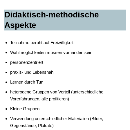
Didaktisch-methodische
Aspekte
Teilnahme beruht auf Freiwilligkeit
Wahlmöglichkeiten müssen vorhanden sein
personenzentriert
praxis- und Lebensnah
Lernen durch Tun
heterogene Gruppen von Vorteil (unterschiedliche
Vorerfahrungen, alle profitieren)
Kleine Gruppen
Verwendung unterschiedlicher Materialien (Bilder,
Gegenstände, Plakate)