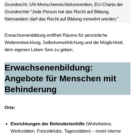
Grundrecht, UN-Menschenrechtskonvention, EU-Charta der
Grundrechte “Jede Person hat das Recht auf Bildung.
Niemandem darf das Recht auf Bildung verwehrt werden.”
Erwachsenenbildung eröffnet Räume für persönliche
Weiterentwicklung, Selbstverwirklichung und die Möglichkeit,
dem eigenen Leben Sinn zu geben.
Erwachsenenbildung:
Angebote für Menschen mit
Behinderung
Orte:
Einrichtungen der Behindertenhilfe
(Wohnheime,
Werkstätten, Freizeitklubs, Tagesstätten) – meist interne