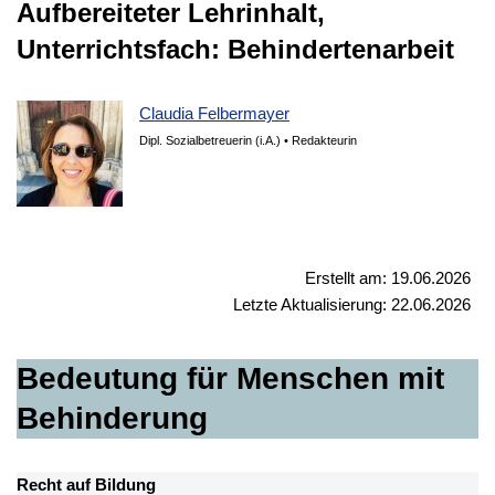
Aufbereiteter Lehrinhalt,
Unterrichtsfach: Behindertenarbeit
Claudia Felbermayer
Dipl. Sozialbetreuerin (i.A.) • Redakteurin
Erstellt am: 19.06.2026
Letzte Aktualisierung: 22.06.2026
Bedeutung für Menschen mit
Behinderung
Recht auf Bildung