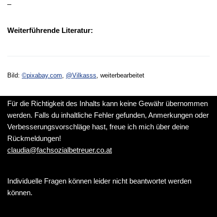
–
Weiterführende Literatur:
Bild:
©pixabay.com
,
@Vilkasss
, weiterbearbeitet
Für die Richtigkeit des Inhalts kann keine Gewähr übernommen
werden. Falls du inhaltliche Fehler gefunden, Anmerkungen oder
Verbesserungsvorschläge hast, freue ich mich über deine
Rückmeldungen!
claudia@fachsozialbetreuer.co.at
Individuelle Fragen können leider nicht beantwortet werden
können.