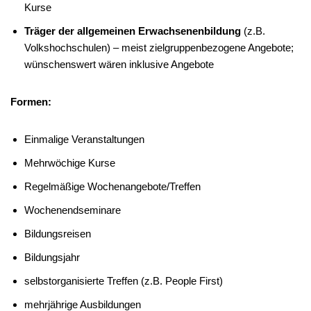
Kurse
Träger der allgemeinen Erwachsenenbildung
(z.B.
Volkshochschulen) – meist zielgruppenbezogene Angebote;
wünschenswert wären inklusive Angebote
Formen:
Einmalige Veranstaltungen
Mehrwöchige Kurse
Regelmäßige Wochenangebote/Treffen
Wochenendseminare
Bildungsreisen
Bildungsjahr
selbstorganisierte Treffen (z.B. People First)
mehrjährige Ausbildungen