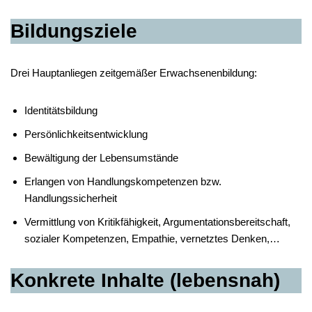
Bildungsziele
Drei Hauptanliegen zeitgemäßer Erwachsenenbildung:
Identitätsbildung
Persönlichkeitsentwicklung
Bewältigung der Lebensumstände
Erlangen von Handlungskompetenzen bzw.
Handlungssicherheit
Vermittlung von Kritikfähigkeit, Argumentationsbereitschaft,
sozialer Kompetenzen, Empathie, vernetztes Denken,…
Konkrete Inhalte (lebensnah)