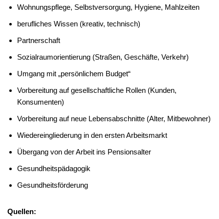
Wohnungspflege, Selbstversorgung, Hygiene, Mahlzeiten
berufliches Wissen (kreativ, technisch)
Partnerschaft
Sozialraumorientierung (Straßen, Geschäfte, Verkehr)
Umgang mit „persönlichem Budget“
Vorbereitung auf gesellschaftliche Rollen (Kunden,
Konsumenten)
Vorbereitung auf neue Lebensabschnitte (Alter, Mitbewohner)
Wiedereingliederung in den ersten Arbeitsmarkt
Übergang von der Arbeit ins Pensionsalter
Gesundheitspädagogik
Gesundheitsförderung
Quellen: