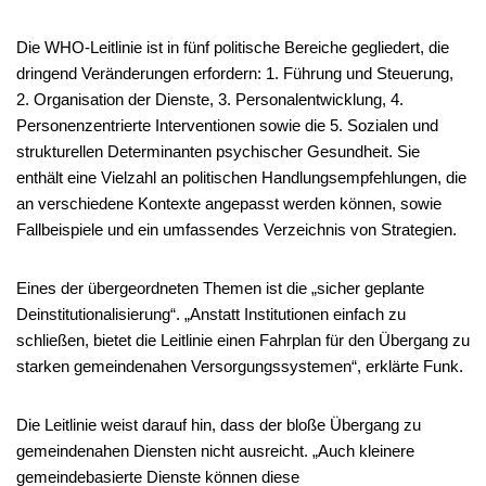
Die WHO-Leitlinie ist in fünf politische Bereiche gegliedert, die
dringend Veränderungen erfordern: 1. Führung und Steuerung,
2. Organisation der Dienste, 3. Personalentwicklung, 4.
Personenzentrierte Interventionen sowie die 5. Sozialen und
strukturellen Determinanten psychischer Gesundheit. Sie
enthält eine Vielzahl an politischen Handlungsempfehlungen, die
an verschiedene Kontexte angepasst werden können, sowie
Fallbeispiele und ein umfassendes Verzeichnis von Strategien.
Eines der übergeordneten Themen ist die „sicher geplante
Deinstitutionalisierung“. „Anstatt Institutionen einfach zu
schließen, bietet die Leitlinie einen Fahrplan für den Übergang zu
starken gemeindenahen Versorgungssystemen“, erklärte Funk.
Die Leitlinie weist darauf hin, dass der bloße Übergang zu
gemeindenahen Diensten nicht ausreicht. „Auch kleinere
gemeindebasierte Dienste können diese