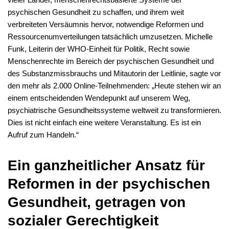
psychischen Gesundheit zu schaffen, und ihrem weit
verbreiteten Versäumnis hervor, notwendige Reformen und
Ressourcenumverteilungen tatsächlich umzusetzen. Michelle
Funk, Leiterin der WHO-Einheit für Politik, Recht sowie
Menschenrechte im Bereich der psychischen Gesundheit und
des Substanzmissbrauchs und Mitautorin der Leitlinie, sagte vor
den mehr als 2.000 Online-Teilnehmenden: „Heute stehen wir an
einem entscheidenden Wendepunkt auf unserem Weg,
psychiatrische Gesundheitssysteme weltweit zu transformieren.
Dies ist nicht einfach eine weitere Veranstaltung. Es ist ein
Aufruf zum Handeln.“
Ein ganzheitlicher Ansatz für
Reformen in der psychischen
Gesundheit, getragen von
sozialer Gerechtigkeit