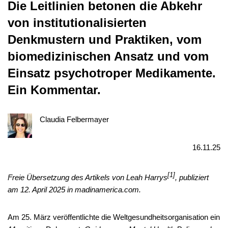
Die Leitlinien betonen die Abkehr
von institutionalisierten
Denkmustern und Praktiken, vom
biomedizinischen Ansatz und vom
Einsatz psychotroper Medikamente.
Ein Kommentar.
Claudia Felbermayer
16.11.25
[1]
Freie Übersetzung des Artikels von Leah Harrys
, publiziert
am 12. April 2025 in madinamerica.com.
Am 25. März veröffentlichte die Weltgesundheitsorganisation ein