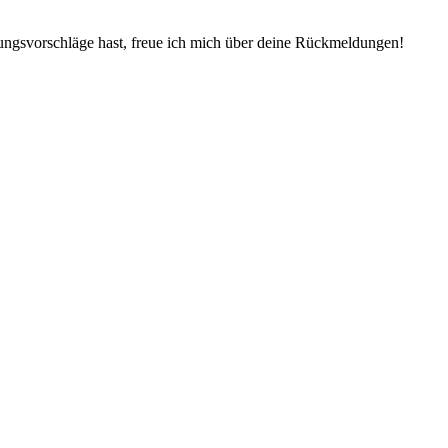
ungsvorschläge hast, freue ich mich über deine Rückmeldungen!