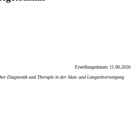
Erstellungsdatum: 11.06.2026
her Diagnostik und Therapie in der Akut- und Langzeitversorgung