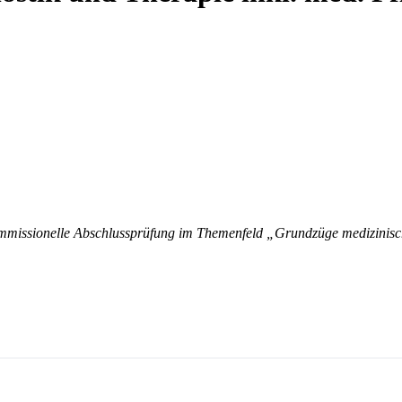
ommissionelle Abschlussprüfung im Themenfeld „Grundzüge medizinisc