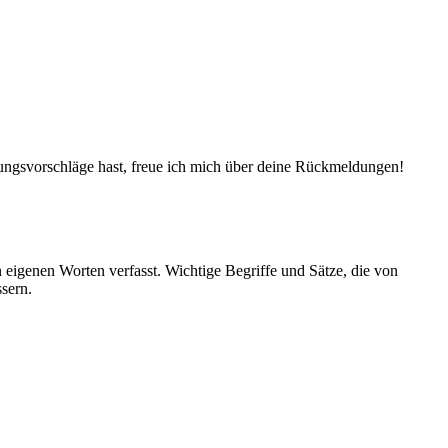
ungsvorschläge hast, freue ich mich über deine Rückmeldungen!
eigenen Worten verfasst. Wichtige Begriffe und Sätze, die von
sern.